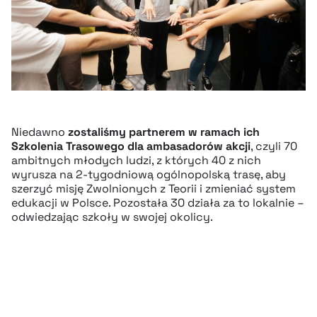
Niedawno
zostaliśmy partnerem w ramach ich
Szkolenia Trasowego dla ambasadorów akcji
, czyli 70
ambitnych młodych ludzi, z których 40 z nich
wyrusza na 2-tygodniową ogólnopolską trasę, aby
szerzyć misję Zwolnionych z Teorii i zmieniać system
edukacji w Polsce. Pozostała 30 działa za to lokalnie –
odwiedzając szkoły w swojej okolicy.