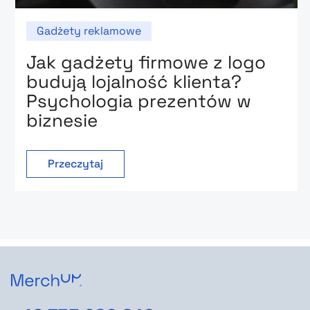
Gadżety reklamowe
Jak gadżety firmowe z logo
budują lojalność klienta?
Psychologia prezentów w
biznesie
Przeczytaj