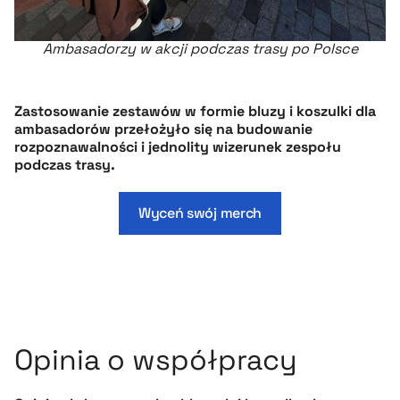
Ambasadorzy w akcji podczas trasy po Polsce
Zastosowanie zestawów w formie bluzy i koszulki dla
ambasadorów przełożyło się na budowanie
rozpoznawalności i jednolity wizerunek zespołu
podczas trasy.
Wyceń swój merch
Opinia o współpracy