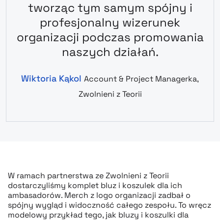
tworząc tym samym spójny i
profesjonalny wizerunek
organizacji podczas promowania
naszych działań.
Wiktoria Kąkol
Account & Project Managerka,
Zwolnieni z Teorii
W ramach partnerstwa ze Zwolnieni z Teorii
dostarczyliśmy komplet bluz i koszulek dla ich
ambasadorów. Merch z logo organizacji zadbał o
spójny wygląd i widoczność całego zespołu. To wręcz
modelowy przykład tego, jak bluzy i koszulki dla