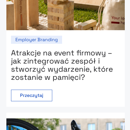
Employer Branding
Atrakcje na event firmowy –
jak zintegrować zespół i
stworzyć wydarzenie, które
zostanie w pamięci?
Przeczytaj