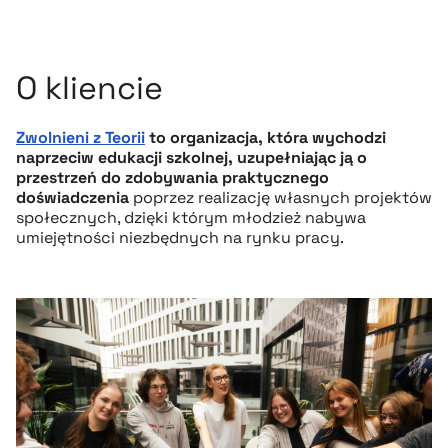
O kliencie
Zwolnieni z Teorii
to organizacja, która wychodzi
naprzeciw edukacji szkolnej, uzupełniając ją o
przestrzeń do zdobywania praktycznego
doświadczenia
poprzez realizację własnych projektów
społecznych, dzięki którym młodzież nabywa
umiejętności niezbędnych na rynku pracy.