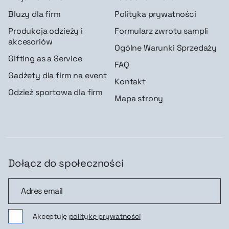
Bluzy dla firm
Polityka prywatności
Produkcja odzieży i
Formularz zwrotu sampli
akcesoriów
Ogólne Warunki Sprzedaży
Gifting as a Service
FAQ
Gadżety dla firm na event
Kontakt
Odzież sportowa dla firm
Mapa strony
Dołącz do społeczności
Dołącz do społeczności
Akceptuję
politykę prywatności