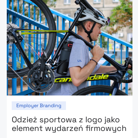
Employer Branding
Odzież sportowa z logo jako
element wydarzeń firmowych