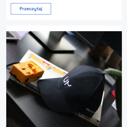
Przeczytaj