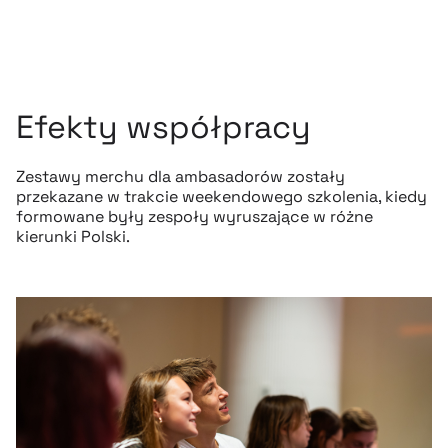
Efekty współpracy
Zestawy merchu dla ambasadorów zostały
przekazane w trakcie weekendowego szkolenia, kiedy
formowane były zespoły wyruszające w różne
kierunki Polski.