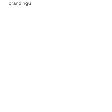
brandingu