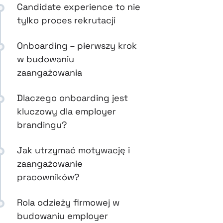
Candidate experience to nie
tylko proces rekrutacji
Onboarding – pierwszy krok
w budowaniu
zaangażowania
Dlaczego onboarding jest
kluczowy dla employer
brandingu?
Jak utrzymać motywację i
zaangażowanie
pracowników?
Rola odzieży firmowej w
budowaniu employer