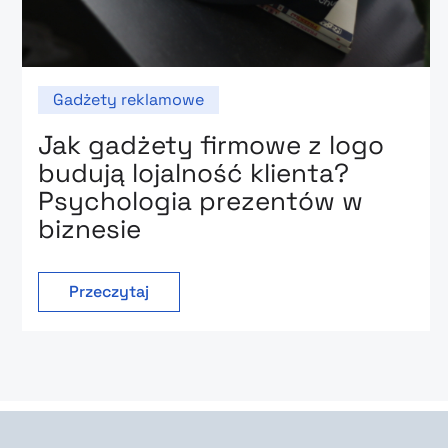
Gadżety reklamowe
Jak gadżety firmowe z logo
budują lojalność klienta?
Psychologia prezentów w
biznesie
Przeczytaj