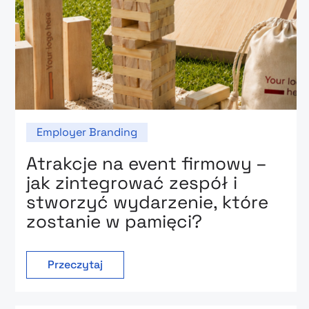
Employer Branding
Atrakcje na event firmowy –
jak zintegrować zespół i
stworzyć wydarzenie, które
zostanie w pamięci?
Przeczytaj