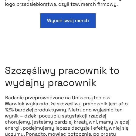
logo przedsiębiorstwa, czyli tzw. merch firmowy.
Wyceń swój merch
Szczęśliwy pracownik to
wydajny pracownik
Badanie przeprowadzone na Uniwersytecie w
Warwick wykazało, że szczęśliwy pracownik jest aż o
12% bardziej produktywny. Nietrudno wyjaśnić ten
wynik – dzięki poczuciu satysfakcji rzadziej
chorujemy, jesteśmy bardziej kreatywni, mamy więcej
energii, podejmujemy lepsze decyzje i efektywniej się
uczymy. Ponadto, mówiąc potocznie, po prostu