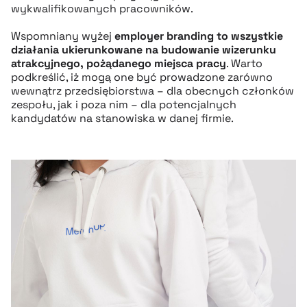
wykwalifikowanych pracowników.
Wspomniany wyżej
employer branding to wszystkie
działania ukierunkowane na budowanie wizerunku
atrakcyjnego, pożądanego miejsca pracy
. Warto
podkreślić, iż mogą one być prowadzone zarówno
wewnątrz przedsiębiorstwa – dla obecnych członków
zespołu, jak i poza nim – dla potencjalnych
kandydatów na stanowiska w danej firmie.