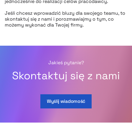
jednocześnie do realizacji celów pracodawcy.
Jeśli chcesz wprowadzić bluzy dla swojego teamu, to
skontaktuj się z nami i porozmawiajmy o tym, co
możemy wykonać dla Twojej firmy.
Jakieś pytanie?
Skontaktuj się z nami
Wyślij wiadomość