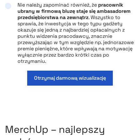
Nie należy zapominać również, że
pracownik
ubrany w firmową bluzę staje się ambasadorem
przedsiębiorstwa na zewnątrz
. Wszystko to
sprawia, że inwestycja w tego typu gadżety
okazuje się jedną z najbardziej opłacalnych z
punktu widzenia pracodawcy, znacznie
przewyższając w tym względzie np. jednorazowe
premie pieniężne, które wpływają na motywację
wyłącznie przez bardzo krótki czas po
otrzymaniu.
Otrzymaj darmową wizualizację
MerchUp – najlepszy