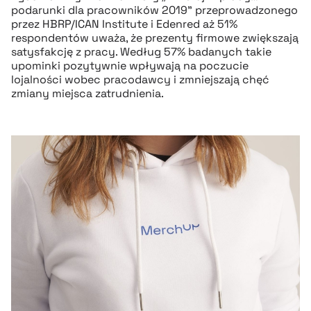
podarunki dla pracowników 2019” przeprowadzonego
przez HBRP/ICAN Institute i Edenred aż 51%
respondentów uważa, że prezenty firmowe zwiększają
satysfakcję z pracy. Według 57% badanych takie
upominki pozytywnie wpływają na poczucie
lojalności wobec pracodawcy i zmniejszają chęć
zmiany miejsca zatrudnienia.