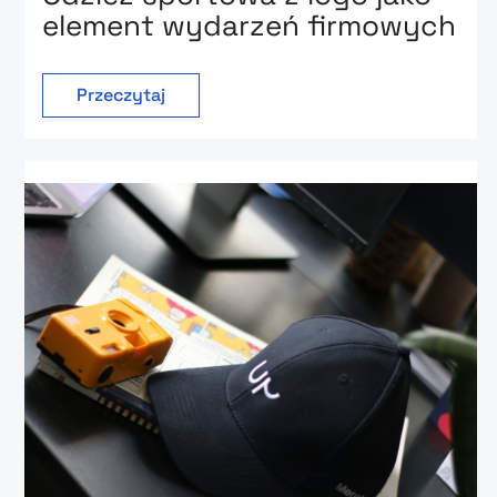
element wydarzeń firmowych
Przeczytaj