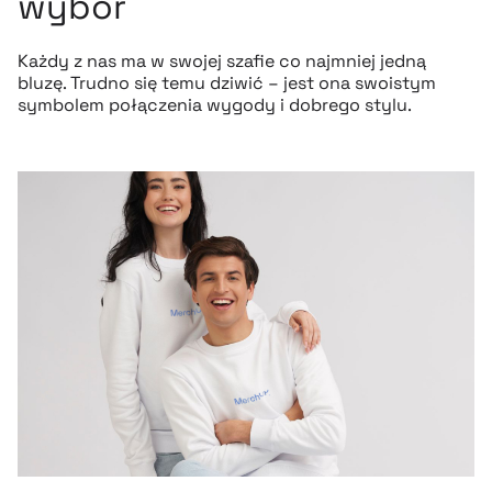
wybór
Każdy z nas ma w swojej szafie co najmniej jedną
bluzę. Trudno się temu dziwić – jest ona swoistym
symbolem połączenia wygody i dobrego stylu.