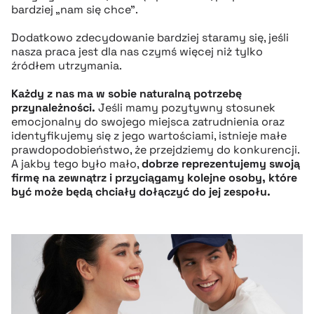
bardziej „nam się chce”.
Dodatkowo zdecydowanie bardziej staramy się, jeśli
nasza praca jest dla nas czymś więcej niż tylko
źródłem utrzymania.
Każdy z nas ma w sobie naturalną potrzebę
przynależności.
Jeśli mamy pozytywny stosunek
emocjonalny do swojego miejsca zatrudnienia oraz
identyfikujemy się z jego wartościami, istnieje małe
prawdopodobieństwo, że przejdziemy do konkurencji.
A jakby tego było mało,
dobrze reprezentujemy swoją
firmę na zewnątrz i przyciągamy kolejne osoby, które
być może będą chciały dołączyć do jej zespołu.