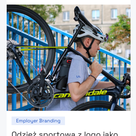
Employer Branding
Odzież sportowa z logo jako