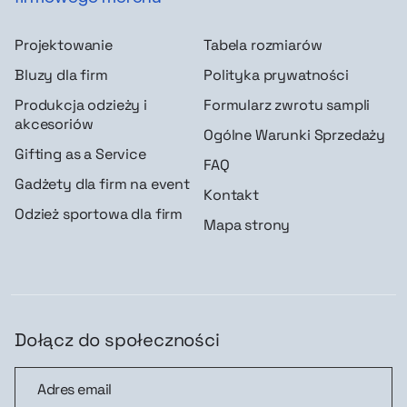
Projektowanie
Tabela rozmiarów
Bluzy dla firm
Polityka prywatności
Produkcja odzieży i
Formularz zwrotu sampli
akcesoriów
Ogólne Warunki Sprzedaży
Gifting as a Service
FAQ
Gadżety dla firm na event
Kontakt
Odzież sportowa dla firm
Mapa strony
Dołącz do społeczności
Dołącz do społeczności