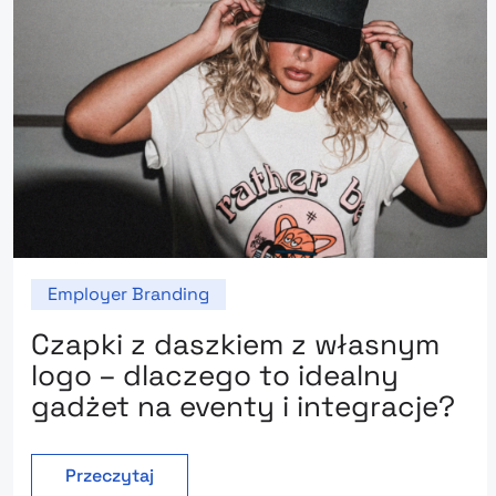
Employer Branding
Czapki z daszkiem z własnym
logo – dlaczego to idealny
gadżet na eventy i integracje?
Przeczytaj