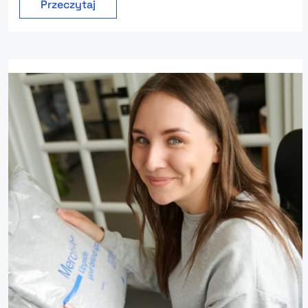
Przeczytaj