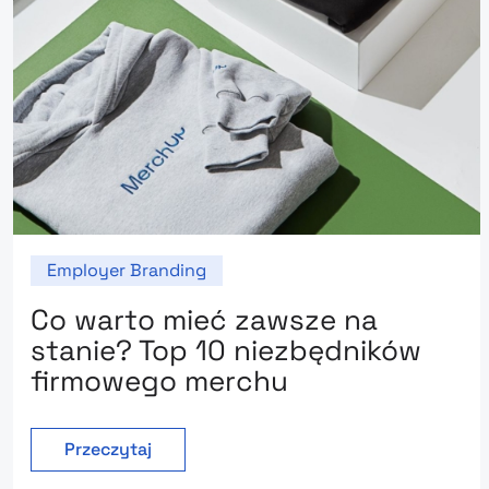
Employer Branding
Co warto mieć zawsze na
stanie? Top 10 niezbędników
firmowego merchu
Przeczytaj