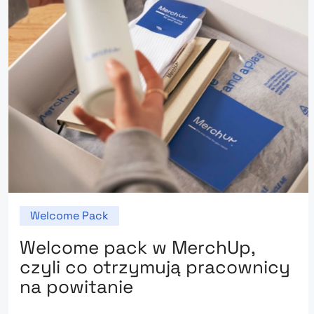
Welcome Pack
Welcome pack w MerchUp,
czyli co otrzymują pracownicy
na powitanie