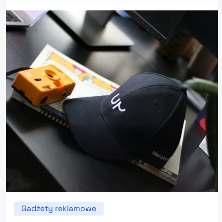
Gadżety reklamowe