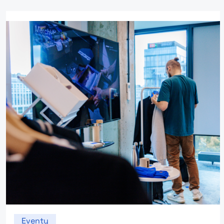
Eventy