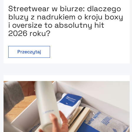
Streetwear w biurze: dlaczego
bluzy z nadrukiem o kroju boxy
i oversize to absolutny hit
2026 roku?
Przeczytaj