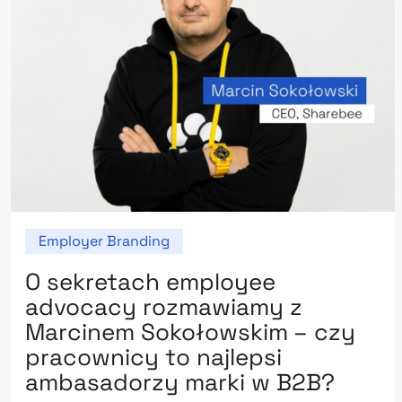
Employer Branding
O sekretach employee
advocacy rozmawiamy z
Marcinem Sokołowskim – czy
pracownicy to najlepsi
ambasadorzy marki w B2B?