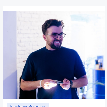
Employer Branding