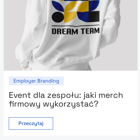
Employer Branding
Event dla zespołu: jaki merch
firmowy wykorzystać?
Przeczytaj