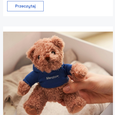
Przeczytaj