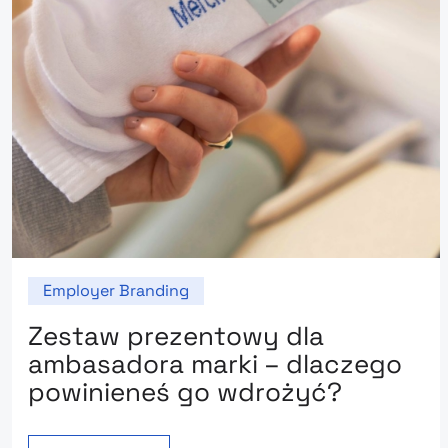
Employer Branding
Zestaw prezentowy dla
ambasadora marki – dlaczego
powinieneś go wdrożyć?