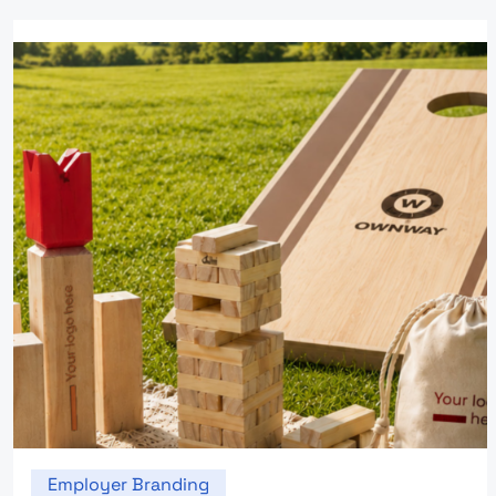
Employer Branding