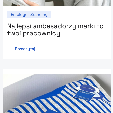
Employer Branding
Najlepsi ambasadorzy marki to
twoi pracownicy
Przeczytaj