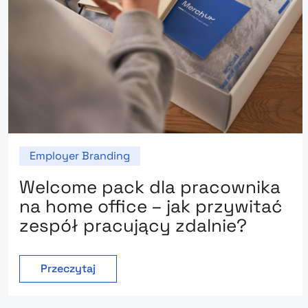
Employer Branding
Welcome pack dla pracownika
na home office – jak przywitać
zespół pracujący zdalnie?
Przeczytaj