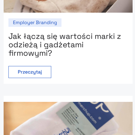
Employer Branding
Jak łączą się wartości marki z
odzieżą i gadżetami
firmowymi?
Przeczytaj