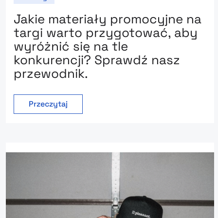
Jakie materiały promocyjne na
targi warto przygotować, aby
wyróżnić się na tle
konkurencji? Sprawdź nasz
przewodnik.
Przeczytaj