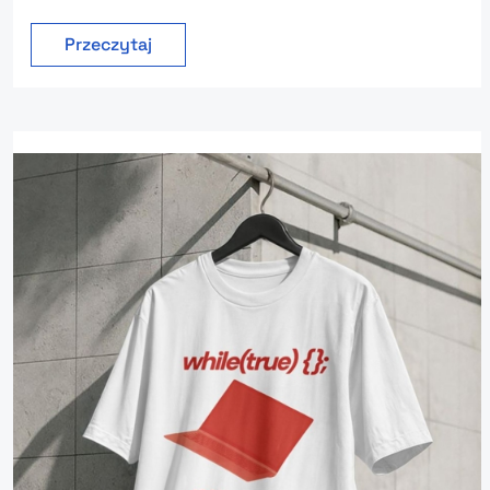
Przeczytaj