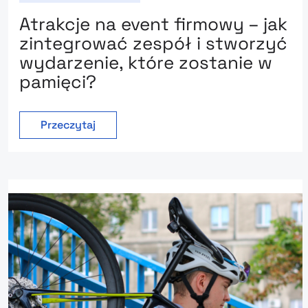
Atrakcje na event firmowy – jak
zintegrować zespół i stworzyć
wydarzenie, które zostanie w
pamięci?
Przeczytaj