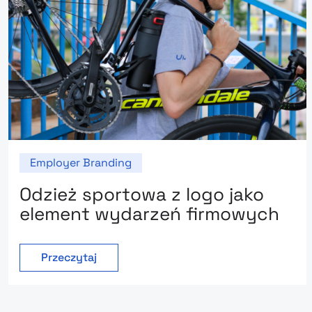
Employer Branding
Odzież sportowa z logo jako
element wydarzeń firmowych
Przeczytaj