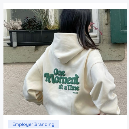
Employer Branding