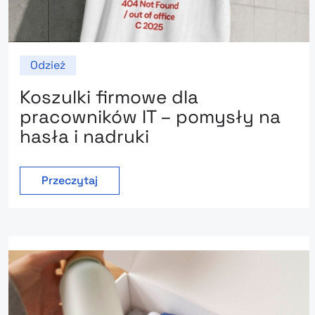
Odzież
Koszulki firmowe dla
pracowników IT – pomysły na
hasła i nadruki
Przeczytaj