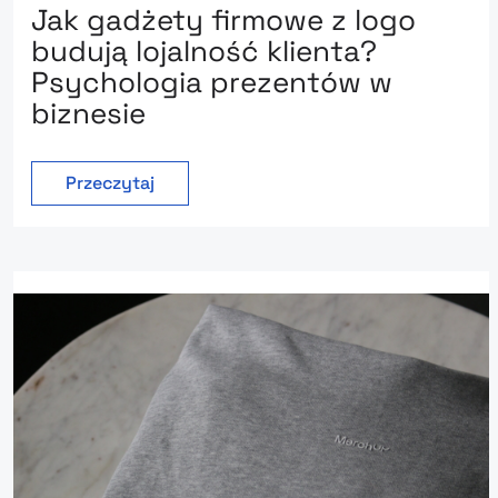
Jak gadżety firmowe z logo
budują lojalność klienta?
Psychologia prezentów w
biznesie
Przeczytaj