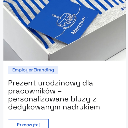
Employer Branding
Prezent urodzinowy dla
pracowników –
personalizowane bluzy z
dedykowanym nadrukiem
Przeczytaj