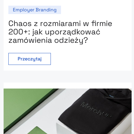
Employer Branding
Chaos z rozmiarami w firmie
200+: jak uporządkować
zamówienia odzieży?
Przeczytaj