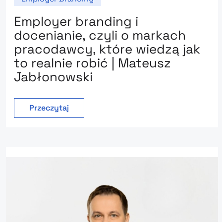
Employer branding i
docenianie, czyli o markach
pracodawcy, które wiedzą jak
to realnie robić | Mateusz
Jabłonowski
Przeczytaj