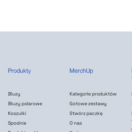
Produkty
MerchUp
Bluzy
Kategorie produktów
Bluzy polarowe
Gotowe zestawy
Koszulki
Stwórz paczkę
Spodnie
O nas