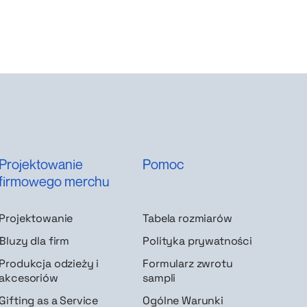
Projektowanie
Pomoc
firmowego merchu
Projektowanie
Tabela rozmiarów
Bluzy dla firm
Polityka prywatności
Produkcja odzieży i
Formularz zwrotu
akcesoriów
sampli
Gifting as a Service
Ogólne Warunki