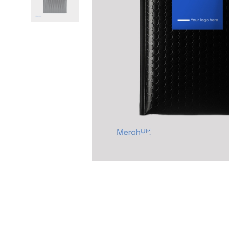
Previous