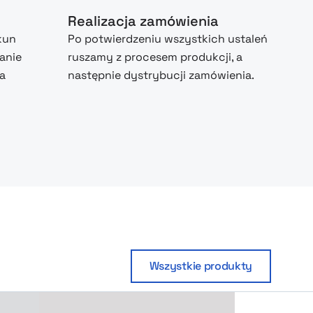
Realizacja zamówienia
kun
Po potwierdzeniu wszystkich ustaleń
anie
ruszamy z procesem produkcji, a
na
następnie dystrybucji zamówienia.
Wszystkie produkty