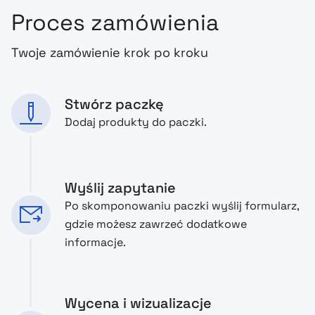
Proces zamówienia
Twoje zamówienie krok po kroku
Stwórz paczkę
Dodaj produkty do paczki.
Wyślij zapytanie
Po skomponowaniu paczki wyślij formularz,
gdzie możesz zawrzeć dodatkowe
informacje.
Wycena i wizualizacje