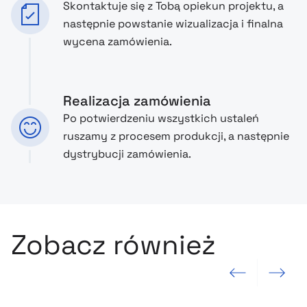
Skontaktuje się z Tobą opiekun projektu, a
następnie powstanie wizualizacja i finalna
wycena zamówienia.
Realizacja zamówienia
Po potwierdzeniu wszystkich ustaleń
ruszamy z procesem produkcji, a następnie
dystrybucji zamówienia.
Zobacz również
Poprzedni slajd
Następny sla