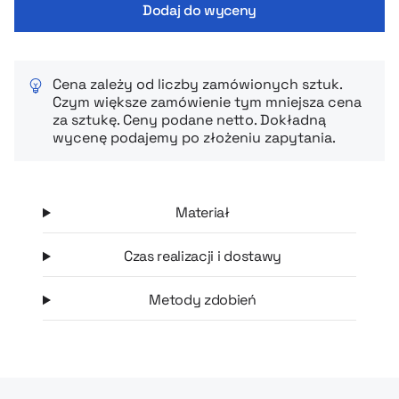
Dodaj do wyceny
Cena zależy od liczby zamówionych sztuk.
Czym większe zamówienie tym mniejsza cena
za sztukę. Ceny podane netto. Dokładną
wycenę podajemy po złożeniu zapytania.
Materiał
Czas realizacji i dostawy
Metody zdobień