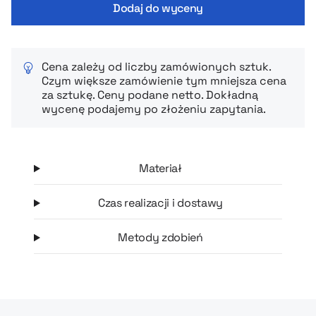
Dodaj do wyceny
Cena zależy od liczby zamówionych sztuk.
Czym większe zamówienie tym mniejsza cena
za sztukę. Ceny podane netto. Dokładną
wycenę podajemy po złożeniu zapytania.
Materiał
Czas realizacji i dostawy
Metody zdobień