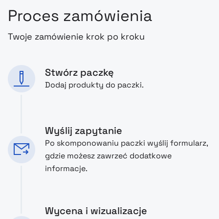
Proces zamówienia
Twoje zamówienie krok po kroku
Stwórz paczkę
Dodaj produkty do paczki.
Wyślij zapytanie
Po skomponowaniu paczki wyślij formularz,
gdzie możesz zawrzeć dodatkowe
informacje.
Wycena i wizualizacje