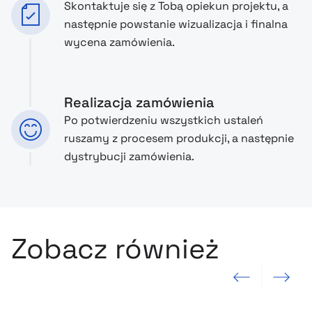
Skontaktuje się z Tobą opiekun projektu, a
następnie powstanie wizualizacja i finalna
wycena zamówienia.
Realizacja zamówienia
Po potwierdzeniu wszystkich ustaleń
ruszamy z procesem produkcji, a następnie
dystrybucji zamówienia.
Zobacz również
Poprzedni slajd
Następny sla