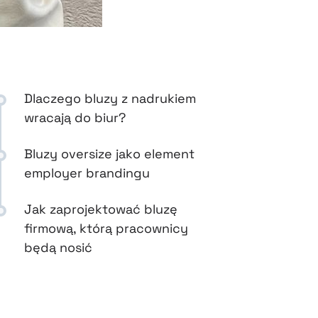
Dlaczego bluzy z nadrukiem
wracają do biur?
Bluzy oversize jako element
employer brandingu
Jak zaprojektować bluzę
firmową, którą pracownicy
będą nosić