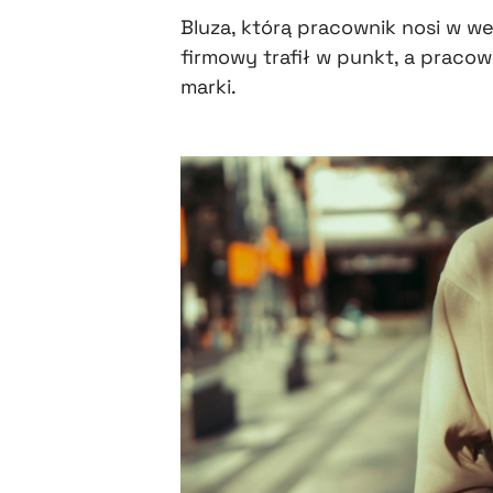
Bluza, którą pracownik nosi w w
firmowy trafił w punkt, a praco
marki.