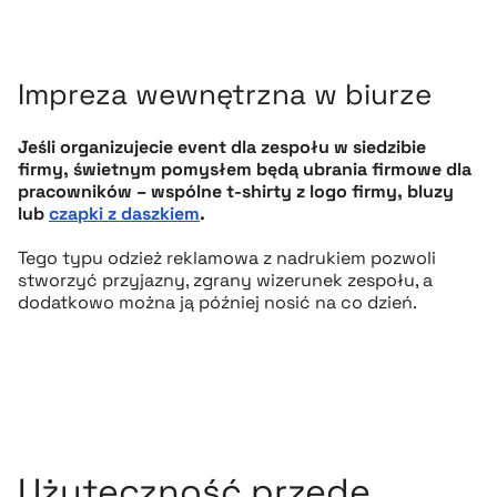
Impreza wewnętrzna w biurze
Jeśli organizujecie event dla zespołu w siedzibie
firmy, świetnym pomysłem będą ubrania firmowe dla
pracowników – wspólne t-shirty z logo firmy, bluzy
lub
czapki z daszkiem
.
Tego typu odzież reklamowa z nadrukiem pozwoli
stworzyć przyjazny, zgrany wizerunek zespołu, a
dodatkowo można ją później nosić na co dzień.
Użyteczność przede