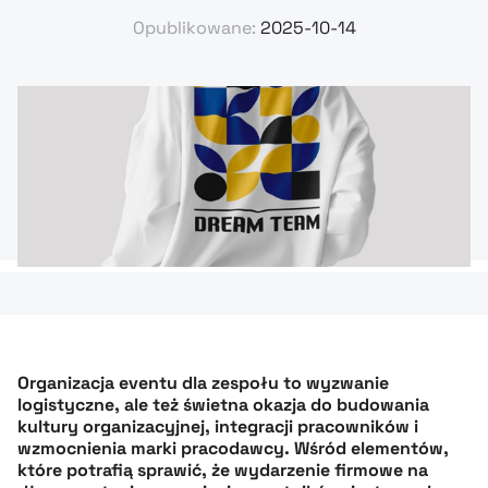
Opublikowane:
2025-10-14
Organizacja eventu dla zespołu to wyzwanie
logistyczne, ale też świetna okazja do budowania
kultury organizacyjnej, integracji pracowników i
wzmocnienia marki pracodawcy. Wśród elementów,
które potrafią sprawić, że wydarzenie firmowe na