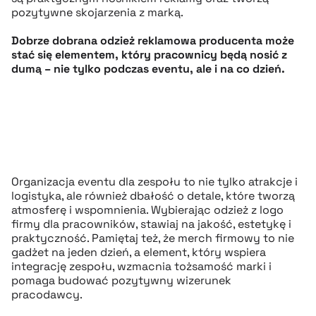
pozytywne skojarzenia z marką.
Dobrze dobrana odzież reklamowa producenta może
stać się elementem, który pracownicy będą nosić z
dumą – nie tylko podczas eventu, ale i na co dzień.
Organizacja eventu dla zespołu to nie tylko atrakcje i
logistyka, ale również dbałość o detale, które tworzą
atmosferę i wspomnienia. Wybierając odzież z logo
firmy dla pracowników, stawiaj na jakość, estetykę i
praktyczność. Pamiętaj też, że merch firmowy to nie
gadżet na jeden dzień, a element, który wspiera
integrację zespołu, wzmacnia tożsamość marki i
pomaga budować pozytywny wizerunek
pracodawcy.