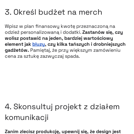
3. Określ budżet na merch
Wpisz w plan finansowy kwotę przeznaczoną na
odzież personalizowaną i dodatki.
Zastanów się, czy
wolisz postawić na jeden, bardziej wartościowy
element jak
bluzy
, czy kilka tańszych i drobniejszych
gadżetów.
Pamiętaj, że przy większym zamówieniu
cena za sztukę zazwyczaj spada.
4. Skonsultuj projekt z działem
komunikacji
Zanim zlecisz produkcję, upewnij się, że design jest