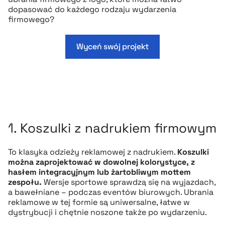
dopasować do każdego rodzaju wydarzenia
firmowego?
Wyceń swój projekt
1. Koszulki z nadrukiem firmowym
To klasyka odzieży reklamowej z nadrukiem.
Koszulki
można zaprojektować w dowolnej kolorystyce, z
hasłem integracyjnym lub żartobliwym mottem
zespołu.
Wersje sportowe sprawdzą się na wyjazdach,
a bawełniane – podczas eventów biurowych. Ubrania
reklamowe w tej formie są uniwersalne, łatwe w
dystrybucji i chętnie noszone także po wydarzeniu.