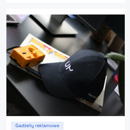
Gadżety reklamowe