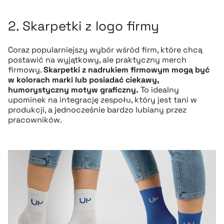
2. Skarpetki z logo firmy
Coraz popularniejszy wybór wśród firm, które chcą
postawić na wyjątkowy, ale praktyczny merch
firmowy.
Skarpetki z nadrukiem firmowym mogą być
w kolorach marki lub posiadać ciekawy,
humorystyczny motyw graficzny.
To idealny
upominek na integrację zespołu, który jest tani w
produkcji, a jednocześnie bardzo lubiany przez
pracowników.