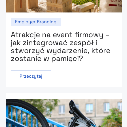
Employer Branding
Atrakcje na event firmowy –
jak zintegrować zespół i
stworzyć wydarzenie, które
zostanie w pamięci?
Przeczytaj