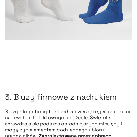
3. Bluzy firmowe z nadrukiem
Bluzy z logo firmy to strzał w dziesiątkę, jeśli zależy ci
na trwałym i efektownym gadżecie. Świetnie
sprawdzają się podczas chłodniejszych miesięcy i
mogą być elementem codziennego ubioru
pracowników.
Zaprojektowane przez dobrego