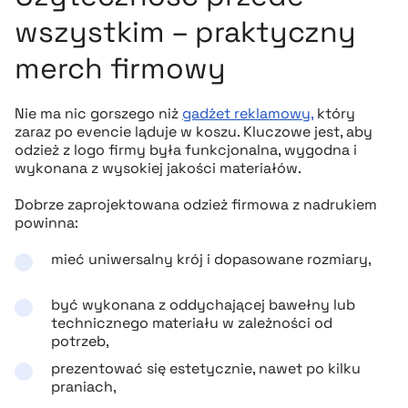
wszystkim – praktyczny
merch firmowy
Nie ma nic gorszego niż
gadżet reklamowy,
który
zaraz po evencie ląduje w koszu. Kluczowe jest, aby
odzież z logo firmy była funkcjonalna, wygodna i
wykonana z wysokiej jakości materiałów.
Dobrze zaprojektowana odzież firmowa z nadrukiem
powinna:
mieć uniwersalny krój i dopasowane rozmiary,
być wykonana z oddychającej bawełny lub
technicznego materiału w zależności od
potrzeb,
prezentować się estetycznie, nawet po kilku
praniach,