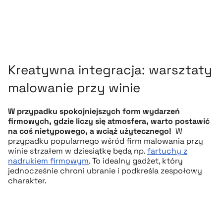
Kreatywna integracja: warsztaty
malowanie przy winie
W przypadku spokojniejszych form wydarzeń
firmowych, gdzie liczy się atmosfera, warto postawić
na coś nietypowego, a wciąż użytecznego!
W
przypadku popularnego wśród firm malowania przy
winie strzałem w dziesiątkę będą np.
fartuchy z
nadrukiem firmowym
. To idealny gadżet, który
jednocześnie chroni ubranie i podkreśla zespołowy
charakter.