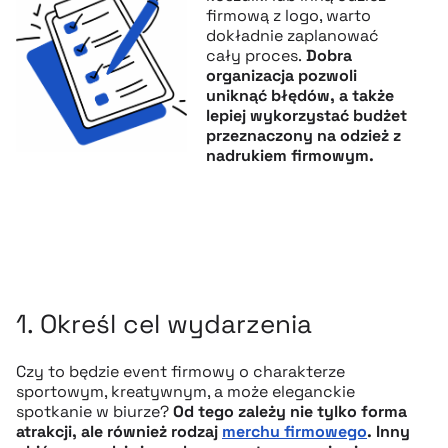
firmową z logo
, warto
dokładnie zaplanować
cały proces.
Dobra
organizacja pozwoli
uniknąć błędów, a także
lepiej wykorzystać budżet
przeznaczony na odzież z
nadrukiem firmowym.
1. Określ cel wydarzenia
Czy to będzie event firmowy o charakterze
sportowym, kreatywnym, a może eleganckie
spotkanie w biurze?
Od tego zależy nie tylko forma
atrakcji, ale również rodzaj
merchu firmowego
. Inny