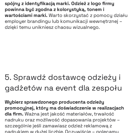
spójny z identyfikacją marki. Odzież z logo firmy
powinna być zgodna z kolorystyką, tonem i
wartościami marki.
Warto skorzystać z pomocy działu
employer brandingu lub komunikacji wewnętrznej –
dzięki temu unikniesz chaosu wizualnego.
5. Sprawdź dostawcę odzieży i
gadżetów na event dla zespołu
Wybierz sprawdzonego producenta odzieży
promocyjnej, który ma doświadczenie w realizacjach
dla firm.
Ważna jest jakość materiałów, trwałość
nadruku oraz możliwość dopasowania projektów –
szczególnie jeśli zamawiasz odzież reklamową z
nadrukiem w dużej liczbie. Oczywiście – polecamy