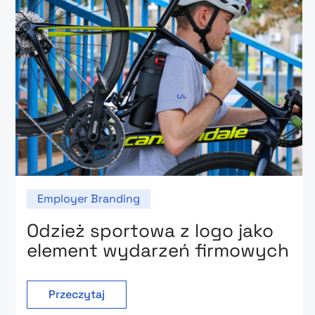
Employer Branding
Odzież sportowa z logo jako
element wydarzeń firmowych
Przeczytaj