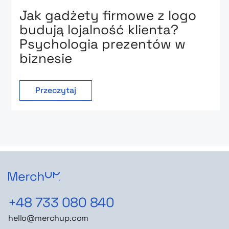
Jak gadżety firmowe z logo
budują lojalność klienta?
Psychologia prezentów w
biznesie
Przeczytaj
+48 733 080 840
hello@merchup.com