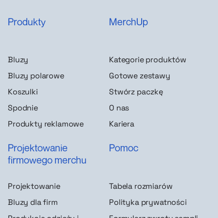
Produkty
MerchUp
Bluzy
Kategorie produktów
Bluzy polarowe
Gotowe zestawy
Koszulki
Stwórz paczkę
Spodnie
O nas
Produkty reklamowe
Kariera
Projektowanie
Pomoc
firmowego merchu
Projektowanie
Tabela rozmiarów
Bluzy dla firm
Polityka prywatności