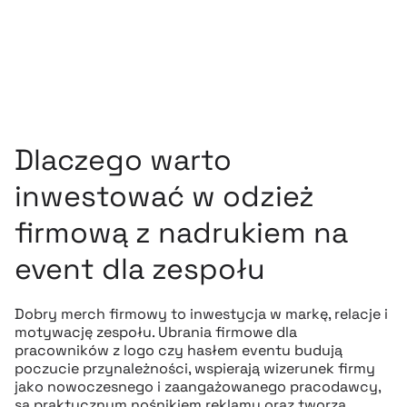
Dlaczego warto
inwestować w odzież
firmową z nadrukiem na
event dla zespołu
Dobry merch firmowy to inwestycja w markę, relacje i
motywację zespołu. Ubrania firmowe dla
pracowników z logo czy hasłem eventu budują
poczucie przynależności, wspierają wizerunek firmy
jako nowoczesnego i zaangażowanego pracodawcy,
są praktycznym nośnikiem reklamy oraz tworzą