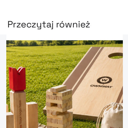
Przeczytaj również