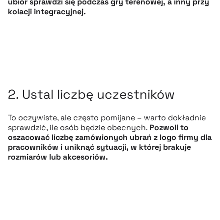
ubiór sprawdzi się podczas gry terenowej, a inny przy
kolacji integracyjnej.
2. Ustal liczbę uczestników
To oczywiste, ale często pomijane – warto dokładnie
sprawdzić, ile osób będzie obecnych.
Pozwoli to
oszacować liczbę zamówionych ubrań z logo firmy dla
pracowników i uniknąć sytuacji, w której brakuje
rozmiarów lub akcesoriów.