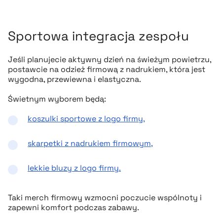
Sportowa integracja zespołu
Jeśli planujecie aktywny dzień na świeżym powietrzu,
postawcie na odzież firmową z nadrukiem, która jest
wygodna, przewiewna i elastyczna.
Świetnym wyborem będą:
koszulki sportowe z logo firmy,
skarpetki z nadrukiem firmowym,
lekkie bluzy z logo firmy.
Taki merch firmowy wzmocni poczucie wspólnoty i
zapewni komfort podczas zabawy.