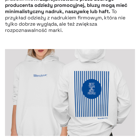
producenta odzieży promocyjnej, bluzy mogą mieć
minimalistyczny nadruk, naszywkę lub haft.
To
przykład odzieży z nadrukiem firmowym, która nie
tylko dobrze wygląda, ale też zwiększa
rozpoznawalność marki.