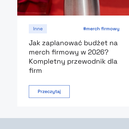
Inne
merch firmowy
Jak zaplanować budżet na
merch firmowy w 2026?
Kompletny przewodnik dla
firm
Przeczytaj