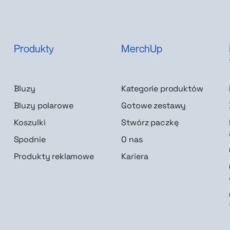
Produkty
MerchUp
Bluzy
Kategorie produktów
Bluzy polarowe
Gotowe zestawy
Koszulki
Stwórz paczkę
Spodnie
O nas
Produkty reklamowe
Kariera