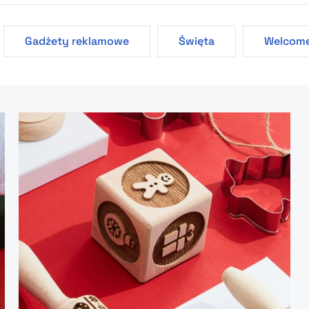
Gadżety reklamowe
Święta
Welcome