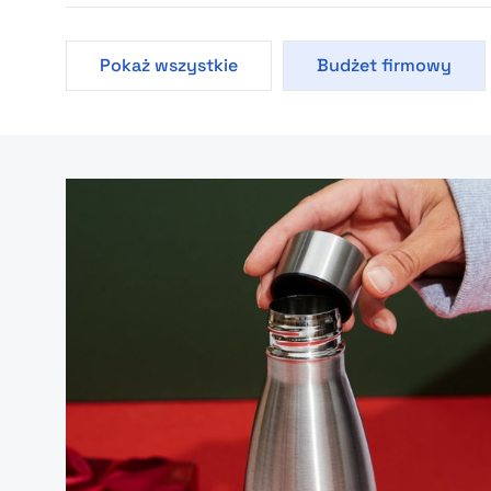
Pokaż wszystkie
Budżet firmowy