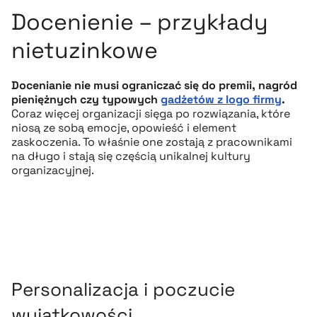
Docenienie – przykłady
nietuzinkowe
Docenianie nie musi ograniczać się do premii, nagród
pieniężnych czy typowych
gadżetów z logo firmy
.
Coraz więcej organizacji sięga po rozwiązania, które
niosą ze sobą emocje, opowieść i element
zaskoczenia. To właśnie one zostają z pracownikami
na długo i stają się częścią unikalnej kultury
organizacyjnej.
Personalizacja i poczucie
wyjątkowości