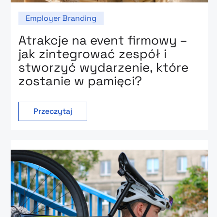
Employer Branding
Atrakcje na event firmowy –
jak zintegrować zespół i
stworzyć wydarzenie, które
zostanie w pamięci?
Przeczytaj