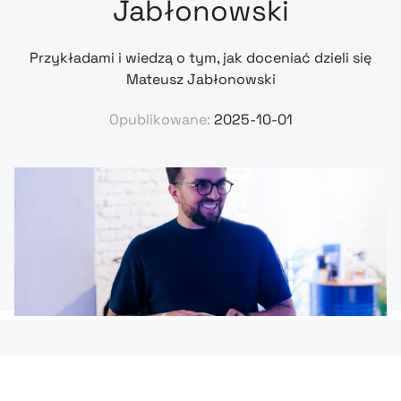
Jabłonowski
Przykładami i wiedzą o tym, jak doceniać dzieli się
Mateusz Jabłonowski
Opublikowane:
2025-10-01