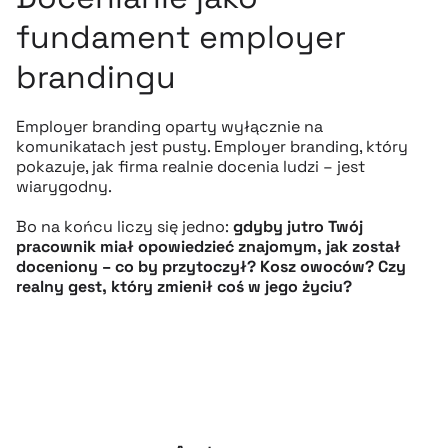
fundament employer
brandingu
Employer branding oparty wyłącznie na
komunikatach jest pusty. Employer branding, który
pokazuje, jak firma realnie docenia ludzi – jest
wiarygodny.
Bo na końcu liczy się jedno:
gdyby jutro Twój
pracownik miał opowiedzieć znajomym, jak został
doceniony – co by przytoczył? Kosz owoców? Czy
realny gest, który zmienił coś w jego życiu?