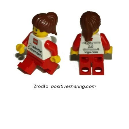
Źródło:
positivesharing.com