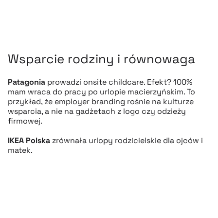
Wsparcie rodziny i równowaga
Patagonia
prowadzi onsite childcare. Efekt? 100%
mam wraca do pracy po urlopie macierzyńskim. To
przykład, że employer branding rośnie na kulturze
wsparcia, a nie na gadżetach z logo czy odzieży
firmowej.
IKEA Polska
zrównała urlopy rodzicielskie dla ojców i
matek.