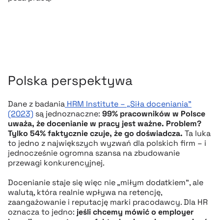
Polska perspektywa
Dane z badania
HRM Institute – „Siła doceniania”
(2023)
są jednoznaczne:
99% pracowników w Polsce
uważa, że docenianie w pracy jest ważne. Problem?
Tylko 54% faktycznie czuje, że go doświadcza.
Ta luka
to jedno z największych wyzwań dla polskich firm – i
jednocześnie ogromna szansa na zbudowanie
przewagi konkurencyjnej.
Docenianie staje się więc nie „miłym dodatkiem”, ale
walutą, która realnie wpływa na retencję,
zaangażowanie i reputację marki pracodawcy. Dla HR
oznacza to jedno:
jeśli chcemy mówić o employer