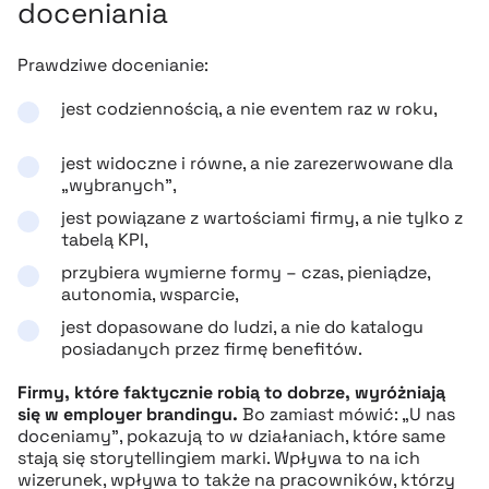
doceniania
Prawdziwe docenianie:
jest codziennością, a nie eventem raz w roku,
jest widoczne i równe, a nie zarezerwowane dla
„wybranych”,
jest powiązane z wartościami firmy, a nie tylko z
tabelą KPI,
przybiera wymierne formy – czas, pieniądze,
autonomia, wsparcie,
jest dopasowane do ludzi, a nie do katalogu
posiadanych przez firmę benefitów.
Firmy, które faktycznie robią to dobrze, wyróżniają
się w employer brandingu.
Bo zamiast mówić: „U nas
doceniamy”, pokazują to w działaniach, które same
stają się storytellingiem marki. Wpływa to na ich
wizerunek, wpływa to także na pracowników, którzy