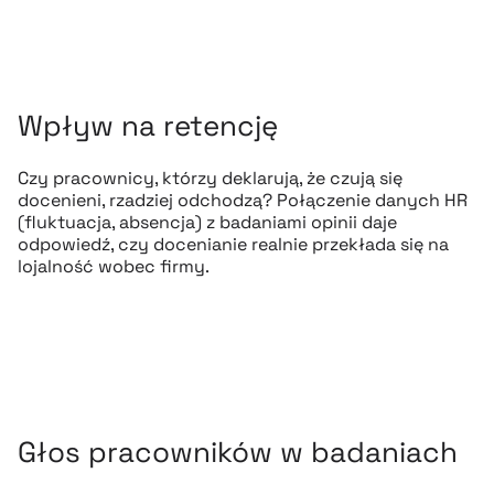
Wpływ na retencję
Czy pracownicy, którzy deklarują, że czują się
docenieni, rzadziej odchodzą? Połączenie danych HR
(fluktuacja, absencja) z badaniami opinii daje
odpowiedź, czy docenianie realnie przekłada się na
lojalność wobec firmy.
Głos pracowników w badaniach