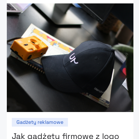
Gadżety reklamowe
Jak gadżety firmowe z logo