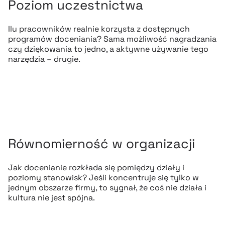
Poziom uczestnictwa
Ilu pracowników realnie korzysta z dostępnych
programów doceniania? Sama możliwość nagradzania
czy dziękowania to jedno, a aktywne używanie tego
narzędzia – drugie.
Równomierność w organizacji
Jak docenianie rozkłada się pomiędzy działy i
poziomy stanowisk? Jeśli koncentruje się tylko w
jednym obszarze firmy, to sygnał, że coś nie działa i
kultura nie jest spójna.