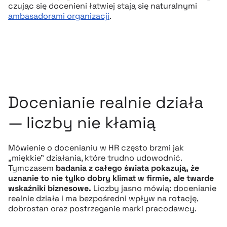
czując się docenieni łatwiej stają się naturalnymi
ambasadorami organizacji
.
Docenianie realnie działa
— liczby nie kłamią
Mówienie o docenianiu w HR często brzmi jak
„miękkie” działania, które trudno udowodnić.
Tymczasem
badania z całego świata pokazują, że
uznanie to nie tylko dobry klimat w firmie, ale twarde
wskaźniki biznesowe.
Liczby jasno mówią: docenianie
realnie działa i ma bezpośredni wpływ na rotację,
dobrostan oraz postrzeganie marki pracodawcy.