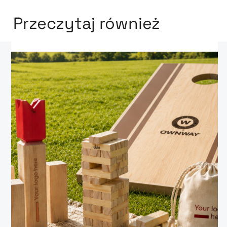
Przeczytaj również