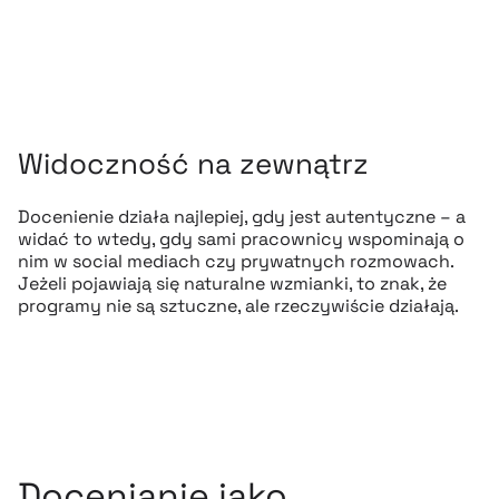
Widoczność na zewnątrz
Docenienie działa najlepiej, gdy jest autentyczne – a
widać to wtedy, gdy sami pracownicy wspominają o
nim w social mediach czy prywatnych rozmowach.
Jeżeli pojawiają się naturalne wzmianki, to znak, że
programy nie są sztuczne, ale rzeczywiście działają.
Docenianie jako