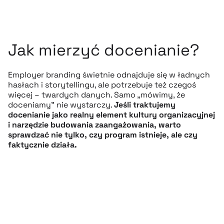
Jak mierzyć docenianie?
Employer branding świetnie odnajduje się w ładnych
hasłach i storytellingu, ale potrzebuje też czegoś
więcej – twardych danych. Samo „mówimy, że
doceniamy” nie wystarczy.
Jeśli traktujemy
docenianie jako realny element kultury organizacyjnej
i narzędzie budowania zaangażowania, warto
sprawdzać nie tylko, czy program istnieje, ale czy
faktycznie działa.