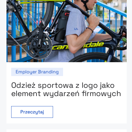
Employer Branding
Odzież sportowa z logo jako
element wydarzeń firmowych
Przeczytaj