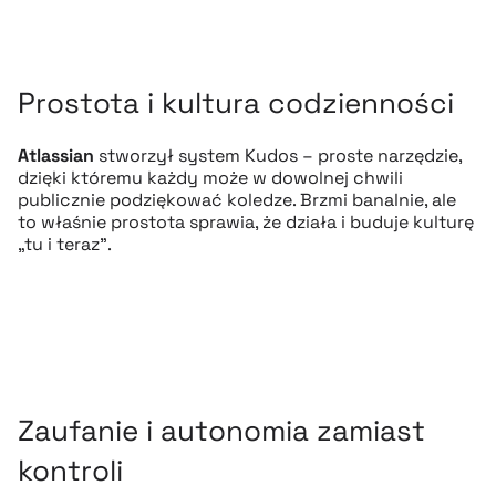
Prostota i kultura codzienności
Atlassian
stworzył system Kudos – proste narzędzie,
dzięki któremu każdy może w dowolnej chwili
publicznie podziękować koledze. Brzmi banalnie, ale
to właśnie prostota sprawia, że działa i buduje kulturę
„tu i teraz”.
Zaufanie i autonomia zamiast
kontroli