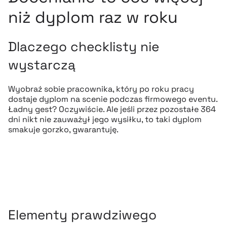
niż dyplom raz w roku
Dlaczego checklisty nie
wystarczą
Wyobraź sobie pracownika, który po roku pracy
dostaje dyplom na scenie podczas firmowego eventu.
Ładny gest? Oczywiście. Ale jeśli przez pozostałe 364
dni nikt nie zauważył jego wysiłku, to taki dyplom
smakuje gorzko, gwarantuję.
Elementy prawdziwego