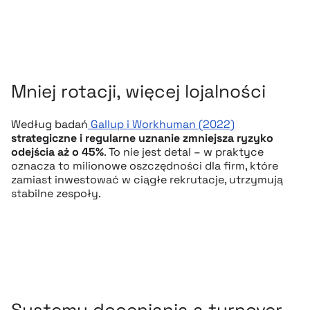
Mniej rotacji, więcej lojalności
Według badań
Gallup i Workhuman (2022)
strategiczne i regularne uznanie zmniejsza ryzyko
odejścia aż o 45%
. To nie jest detal – w praktyce
oznacza to milionowe oszczędności dla firm, które
zamiast inwestować w ciągłe rekrutacje, utrzymują
stabilne zespoły.