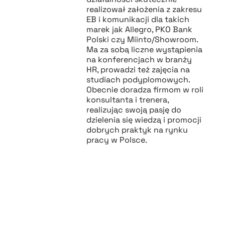
realizował założenia z zakresu
EB i komunikacji dla takich
marek jak Allegro, PKO Bank
Polski czy Miinto/Showroom.
Ma za sobą liczne wystąpienia
na konferencjach w branży
HR, prowadzi też zajęcia na
studiach podyplomowych.
Obecnie doradza firmom w roli
konsultanta i trenera,
realizując swoją pasję do
dzielenia się wiedzą i promocji
dobrych praktyk na rynku
pracy w Polsce.