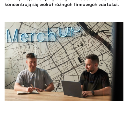
koncentrują się wokół różnych firmowych wartości.