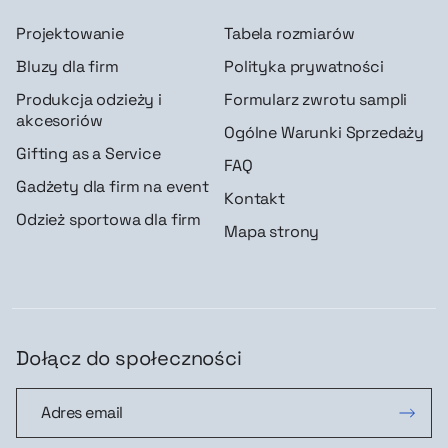
Projektowanie
Tabela rozmiarów
Bluzy dla firm
Polityka prywatności
Produkcja odzieży i
Formularz zwrotu sampli
akcesoriów
Ogólne Warunki Sprzedaży
Gifting as a Service
FAQ
Gadżety dla firm na event
Kontakt
Odzież sportowa dla firm
Mapa strony
Dołącz do społeczności
Dołącz do społeczności