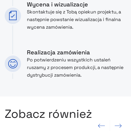
Wycena i wizualizacje
Skontaktuje się z Tobą opiekun projektu, a
następnie powstanie wizualizacja i finalna
wycena zamówienia.
Realizacja zamówienia
Po potwierdzeniu wszystkich ustaleń
ruszamy z procesem produkcji, a następnie
dystrybucji zamówienia.
Zobacz również
Poprzedni slajd
Następny sla