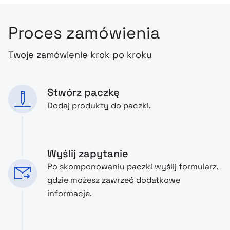
Proces zamówienia
Twoje zamówienie krok po kroku
Stwórz paczkę
Dodaj produkty do paczki.
Wyślij zapytanie
Po skomponowaniu paczki wyślij formularz,
gdzie możesz zawrzeć dodatkowe
informacje.