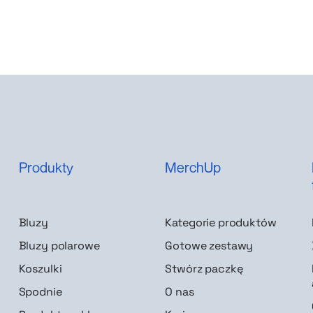
Produkty
MerchUp
Bluzy
Kategorie produktów
Bluzy polarowe
Gotowe zestawy
Koszulki
Stwórz paczkę
Spodnie
O nas