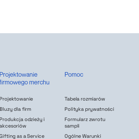
Projektowanie
Pomoc
firmowego merchu
Projektowanie
Tabela rozmiarów
Bluzy dla firm
Polityka prywatności
Produkcja odzieży i
Formularz zwrotu
akcesoriów
sampli
Gifting as a Service
Ogólne Warunki