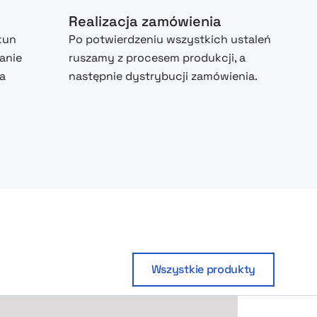
Realizacja zamówienia
kun
Po potwierdzeniu wszystkich ustaleń
anie
ruszamy z procesem produkcji, a
na
następnie dystrybucji zamówienia.
Wszystkie produkty