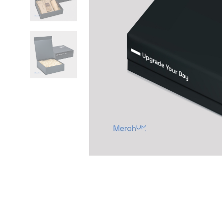
Previous