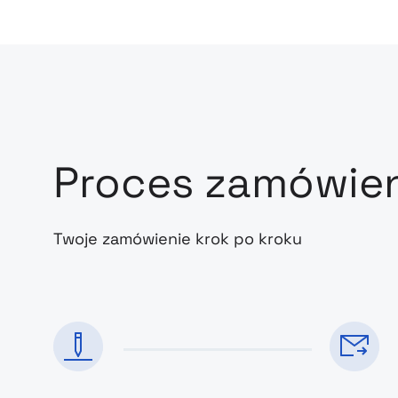
Proces zamówie
Twoje zamówienie krok po kroku