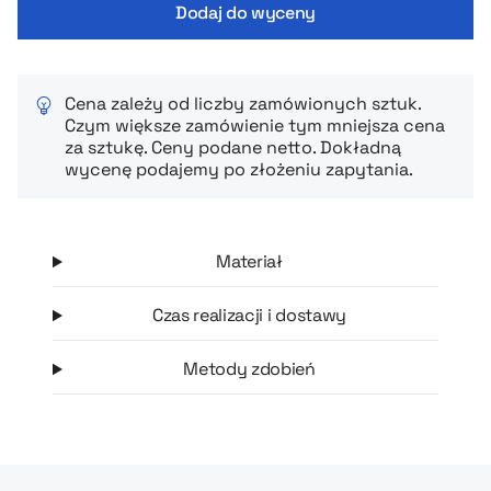
Dodaj do wyceny
część limitowanej kolekcji.
Cena zależy od liczby zamówionych sztuk.
Czym większe zamówienie tym mniejsza cena
za sztukę. Ceny podane netto. Dokładną
wycenę podajemy po złożeniu zapytania.
Materiał
Czas realizacji i dostawy
Metody zdobień