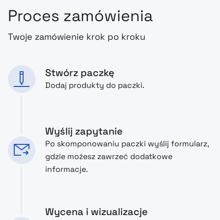
Proces zamówienia
Twoje zamówienie krok po kroku
Stwórz paczkę
Dodaj produkty do paczki.
Wyślij zapytanie
Po skomponowaniu paczki wyślij formularz,
gdzie możesz zawrzeć dodatkowe
informacje.
Wycena i wizualizacje