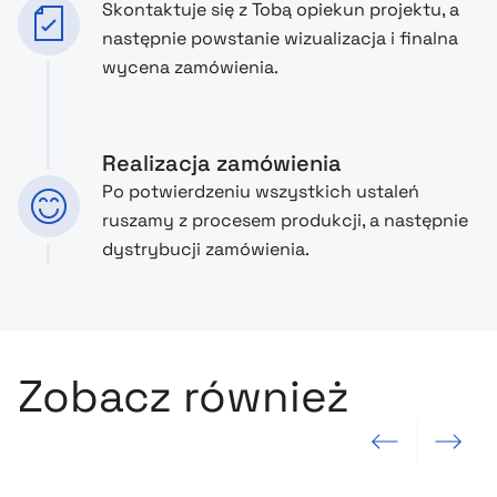
Skontaktuje się z Tobą opiekun projektu, a
następnie powstanie wizualizacja i finalna
wycena zamówienia.
Realizacja zamówienia
Po potwierdzeniu wszystkich ustaleń
ruszamy z procesem produkcji, a następnie
dystrybucji zamówienia.
Zobacz również
Poprzedni slajd
Następny sla