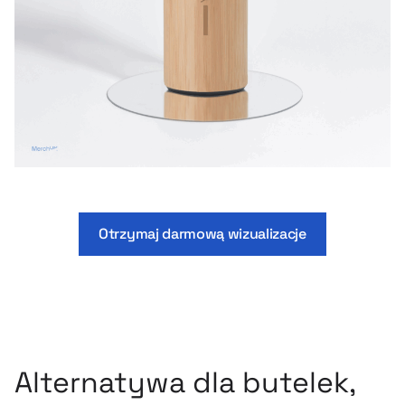
Otrzymaj darmową wizualizacje
Alternatywa dla butelek,