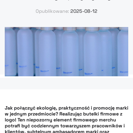
Opublikowane:
2025-08-12
Jak połączyć ekologię, praktyczność i promocję marki
w jednym przedmiocie? Realizując butelki firmowe z
logo! Ten niepozorny element firmowego merchu
potrafi być codziennym towarzyszem pracowników i
klientów, subtelnym ambasadorem marki oraz