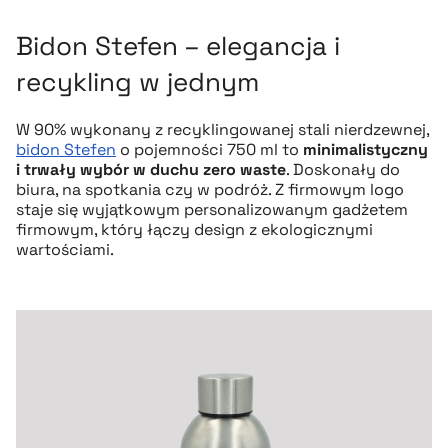
Bidon Stefen – elegancja i
recykling w jednym
W 90% wykonany z recyklingowanej stali nierdzewnej,
bidon Stefen
o pojemności 750 ml to
minimalistyczny
i trwały wybór w duchu zero waste
. Doskonały do
biura, na spotkania czy w podróż. Z firmowym logo
staje się wyjątkowym personalizowanym gadżetem
firmowym, który łączy design z ekologicznymi
wartościami.