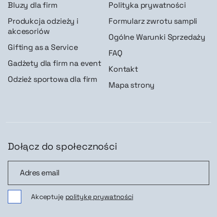
Bluzy dla firm
Polityka prywatności
Produkcja odzieży i
Formularz zwrotu sampli
akcesoriów
Ogólne Warunki Sprzedaży
Gifting as a Service
FAQ
Gadżety dla firm na event
Kontakt
Odzież sportowa dla firm
Mapa strony
Dołącz do społeczności
Dołącz do społeczności
Akceptuję
politykę prywatności