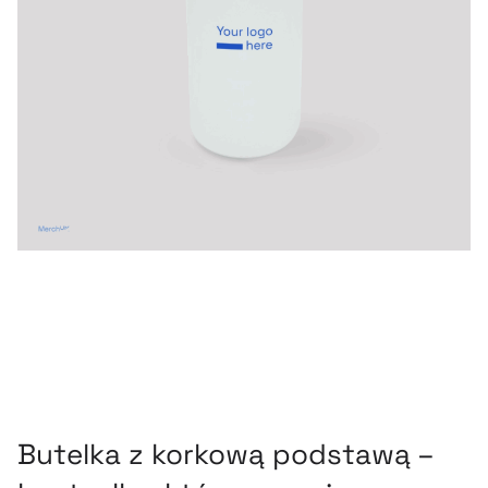
Butelka z korkową podstawą –