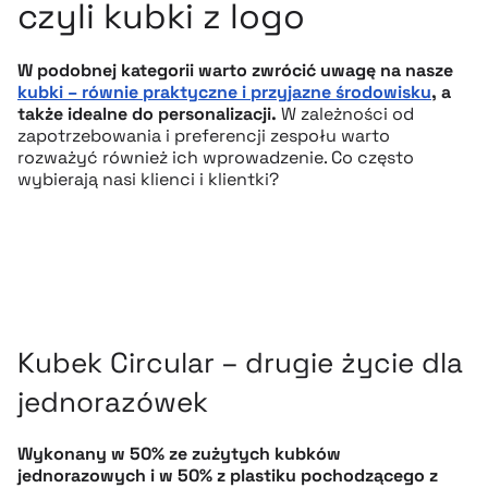
czyli kubki z logo
W podobnej kategorii warto zwrócić uwagę na nasze
kubki – równie praktyczne i przyjazne środowisku
, a
także idealne do personalizacji.
W zależności od
zapotrzebowania i preferencji zespołu warto
rozważyć również ich wprowadzenie. Co często
wybierają nasi klienci i klientki?
Kubek Circular – drugie życie dla
jednorazówek
Wykonany w 50% ze zużytych kubków
jednorazowych i w 50% z plastiku pochodzącego z