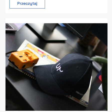
Przeczytaj