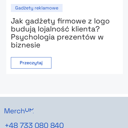
Gadżety reklamowe
Jak gadżety firmowe z logo
budują lojalność klienta?
Psychologia prezentów w
biznesie
Przeczytaj
+48 733 080 840