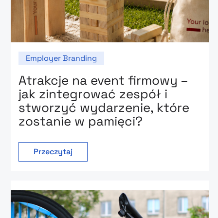
Employer Branding
Atrakcje na event firmowy –
jak zintegrować zespół i
stworzyć wydarzenie, które
zostanie w pamięci?
Przeczytaj