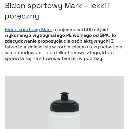
Bidon sportowy Mark – lekki i
poręczny
Bidon sportowy Mark
o pojemności 500 ml
jest
wykonany z wytrzymałego PE wolnego od BPA. To
zdecydowanie propozycja dla osób aktywnych!
Z
łatwością zmieści się w torbie, plecaku czy uchwycie
samochodowym. To butelka firmowa z logo, która
sprawdzi się na siłowni, w biurze i w podróży.