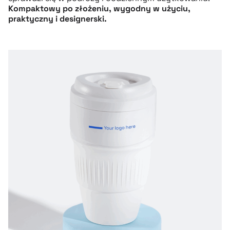
Kompaktowy po złożeniu, wygodny w użyciu,
praktyczny i designerski.