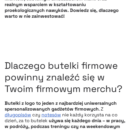
realnym wsparciem w kształtowaniu
proekologicznych nawyków. Dowiedz się, dlaczego
warto w nie zainwestować!
Dlaczego butelki firmowe
powinny znaleźć się w
Twoim firmowym merchu?
Butelki z logo to jeden z najbardziej uniwersalnych
spersonalizowanych gadżetów firmowych
. Z
długopisów
czy
notesów
nie każdy korzysta na co
dzień, za to butelek
używa się każdego dnia – w pracy,
w podróży, podczas treningu czy na weekendowym