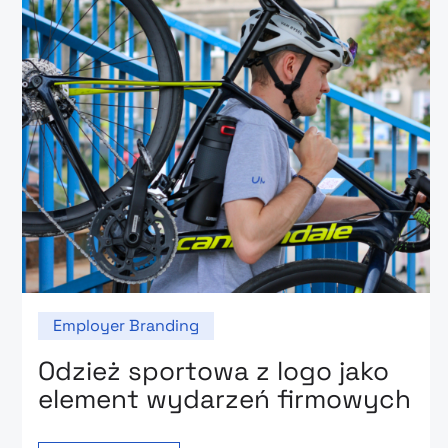
Employer Branding
Odzież sportowa z logo jako
element wydarzeń firmowych