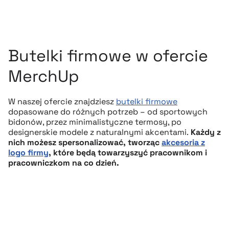
Butelki firmowe w ofercie
MerchUp
W naszej ofercie znajdziesz
butelki firmowe
dopasowane do różnych potrzeb – od sportowych
bidonów, przez minimalistyczne termosy, po
designerskie modele z naturalnymi akcentami.
Każdy z
nich możesz spersonalizować, tworząc
akcesoria z
logo firmy
, które będą towarzyszyć pracownikom i
pracowniczkom na co dzień.