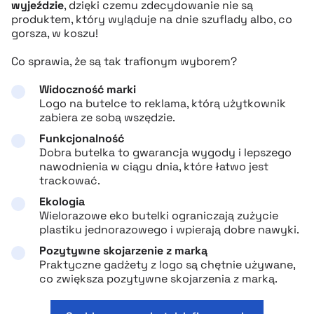
wyjeździe
, dzięki czemu zdecydowanie nie są
produktem, który wyląduje na dnie szuflady albo, co
gorsza, w koszu!
Co sprawia, że są tak trafionym wyborem?
Widoczność marki
Logo na butelce to reklama, którą użytkownik
zabiera ze sobą wszędzie.
Funkcjonalność
Dobra butelka to gwarancja wygody i lepszego
nawodnienia w ciągu dnia, które łatwo jest
trackować.
Ekologia
Wielorazowe eko butelki ograniczają zużycie
plastiku jednorazowego i wpierają dobre nawyki.
Pozytywne skojarzenie z marką
Praktyczne gadżety z logo są chętnie używane,
co zwiększa pozytywne skojarzenia z marką.