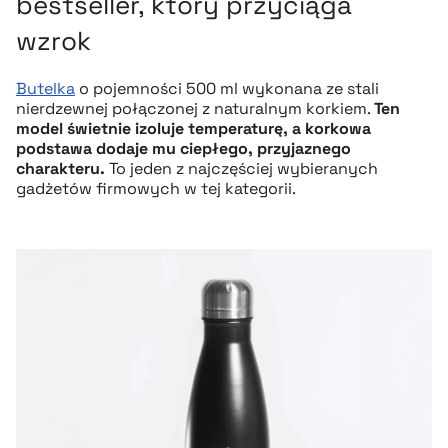
bestseller, który przyciąga
wzrok
Butelka
o pojemności 500 ml wykonana ze stali
nierdzewnej połączonej z naturalnym korkiem.
Ten
model świetnie izoluje temperaturę, a korkowa
podstawa dodaje mu ciepłego, przyjaznego
charakteru.
To jeden z najczęściej wybieranych
gadżetów firmowych w tej kategorii.