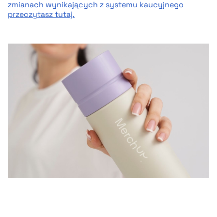
zmianach wynikających z systemu kaucyjnego
przeczytasz tutaj.