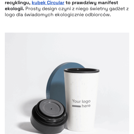
recyklingu,
kubek Circular
to prawdziwy manifest
ekologii.
Prosty design czyni z niego świetny gadżet z
logo dla świadomych ekologicznie odbiorców.