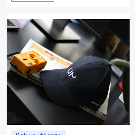
Gadżety reklamowe