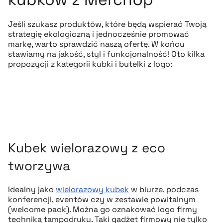
Jeśli szukasz produktów, które będą wspierać Twoją
strategię ekologiczną i jednocześnie promować
markę, warto sprawdzić naszą ofertę. W końcu
stawiamy na jakość, styl i funkcjonalność! Oto kilka
propozycji z kategorii kubki i butelki z logo:
Kubek wielorazowy z eco
tworzywa
Idealny jako
wielorazowy kubek
w biurze, podczas
konferencji, eventów czy w zestawie powitalnym
(welcome pack). Można go oznakować logo firmy
techniką tampodruku. Taki gadżet firmowy nie tylko