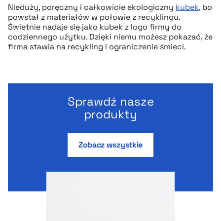
Nieduży, poręczny i całkowicie ekologiczny
kubek
, bo
powstał z materiałów w połowie z recyklingu.
Świetnie nadaje się jako kubek z logo firmy do
codziennego użytku. Dzięki niemu możesz pokazać, że
firma stawia na recykling i ograniczenie śmieci.
Sprawdź nasze
produkty
Zobacz wszystkie