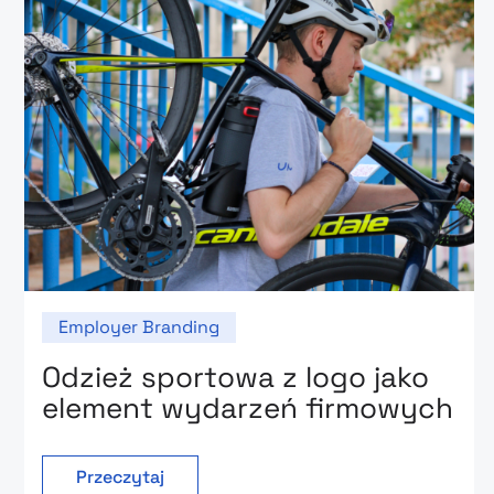
Employer Branding
Odzież sportowa z logo jako
element wydarzeń firmowych
Przeczytaj