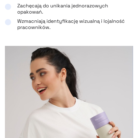
Zachęcają do unikania jednorazowych
opakowań.
Wzmacniają identyfikację wizualną i lojalność
pracowników.