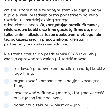
Zmiany, które niesie ze sobą system kaucyjny, mogą
być dla wielu przedsiębiorstw początkiem nowego
rozdziału – bardziej ekologicznego i
odpowiedzialnego.
Wykorzystując butelki firmowe,
wielorazowe kubki oraz inne gadżety firmowe, nie
tylko zminimalizujesz liczbę opakowań w obiegu, ale
też pokażesz swoim pracownikom, klientom i
partnerom, że działasz świadomie.
Nie trzeba czekać do października 2025 roku, aby
zacząć wprowadzać zmiany. Już dziś można:
rozdawać pracownikom butelki na wodę i kubki z
logo firmy,
organizować kampanie edukacyjne wewnątrz
firmy,
inwestować w firmowy merch, który ma wartość
praktyczną i symboliczną,
ograniczyć zakupy w plastikowych