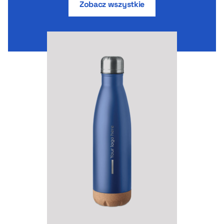
Zobacz wszystkie