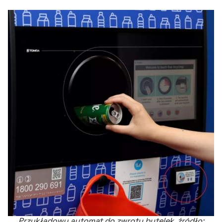
Przykładowy automat do zwrotu butelek, źródło: