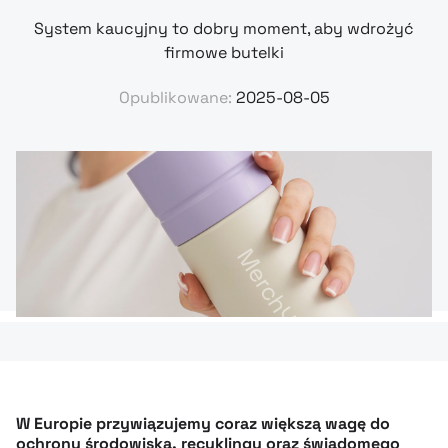
System kaucyjny to dobry moment, aby wdrożyć
firmowe butelki
Opublikowane:
2025-08-05
W Europie przywiązujemy coraz większą wagę do
ochrony środowiska, recyklingu oraz świadomego