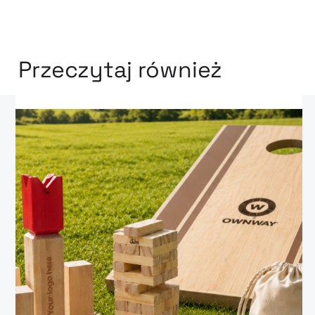
Przeczytaj również