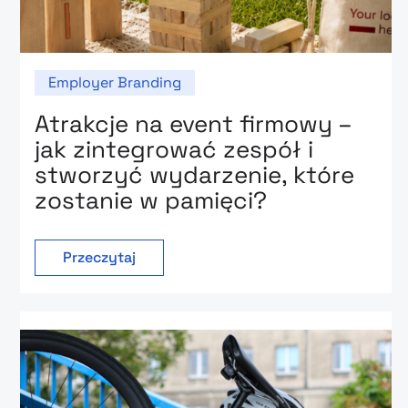
Employer Branding
Atrakcje na event firmowy –
jak zintegrować zespół i
stworzyć wydarzenie, które
zostanie w pamięci?
Przeczytaj