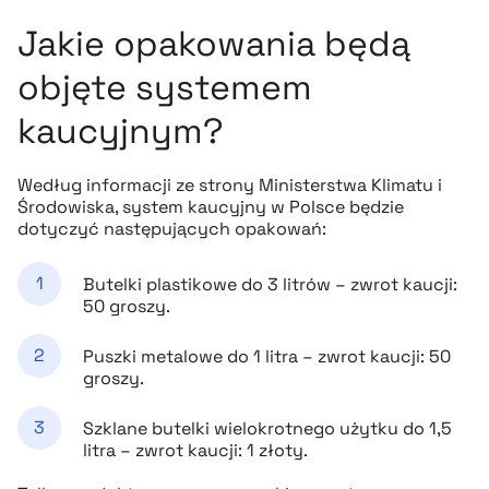
Jakie opakowania będą
objęte systemem
kaucyjnym?
Według informacji ze strony Ministerstwa Klimatu i
Środowiska, system kaucyjny w Polsce będzie
dotyczyć następujących opakowań:
Butelki plastikowe do 3 litrów – zwrot kaucji:
50 groszy.
Puszki metalowe do 1 litra – zwrot kaucji: 50
groszy.
Szklane butelki wielokrotnego użytku do 1,5
litra – zwrot kaucji: 1 złoty.