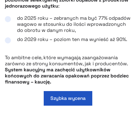
jednorazowego użytku
:
do 2025 roku – zebranych ma być 77% odpadów
wagowo w stosunku do ilości wprowadzonych
do obrotu w danym roku,
do 2029 roku – poziom ten ma wynieść aż 90%.
To ambitne cele, które wymagają zaangażowania
zarówno ze strony konsumentów, jak i producentów.
System kaucyjny ma zachęcić użytkowników
końcowych do zwracania opakowań poprzez bodziec
finansowy – kaucję.
Szybka wycena