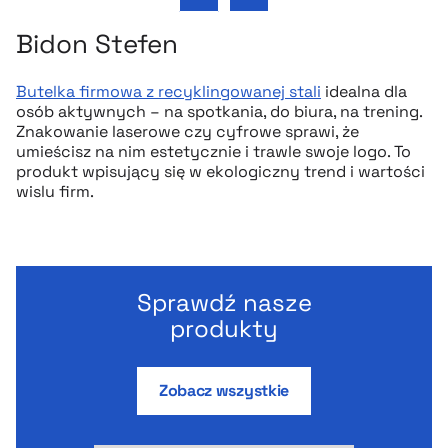
Następny slajd
Bidon Stefen
Butelka firmowa z recyklingowanej stali
idealna dla
osób aktywnych – na spotkania, do biura, na trening.
Znakowanie laserowe czy cyfrowe sprawi, że
umieścisz na nim estetycznie i trawle swoje logo. To
produkt wpisujący się w ekologiczny trend i wartości
wislu firm.
Sprawdź nasze
produkty
Zobacz wszystkie