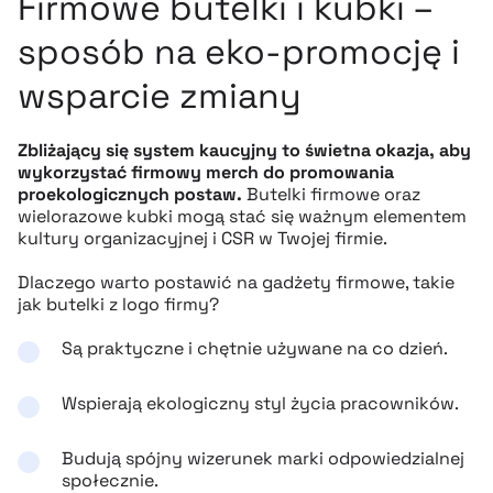
Firmowe butelki i kubki –
sposób na eko-promocję i
wsparcie zmiany
Zbliżający się system kaucyjny to świetna okazja, aby
wykorzystać firmowy merch do promowania
proekologicznych postaw.
Butelki firmowe oraz
wielorazowe kubki mogą stać się ważnym elementem
kultury organizacyjnej i CSR w Twojej firmie.
Dlaczego warto postawić na gadżety firmowe, takie
jak butelki z logo firmy?
Są praktyczne i chętnie używane na co dzień.
Wspierają ekologiczny styl życia pracowników.
Budują spójny wizerunek marki odpowiedzialnej
społecznie.