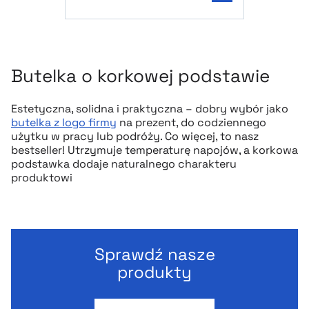
Butelka o korkowej podstawie
Estetyczna, solidna i praktyczna – dobry wybór jako
butelka z logo firmy
na prezent, do codziennego
użytku w pracy lub podróży. Co więcej, to nasz
bestseller! Utrzymuje temperaturę napojów, a korkowa
podstawka dodaje naturalnego charakteru
produktowi
Sprawdź nasze
produkty