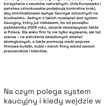
korzystania z zasobów naturalnych. Unia Europejska i
państwa członkowskie podejmują konkretne kroki,
aby zminimalizować wpływ tworzyw sztucznych na
środowisko. Jednym z takich rozwiązań jest system
kaucyjny, który już niebawem, bo od początku
października 2025 roku, zacznie obowiązywać także
w Polsce. Dla wielu firm to nie tylko wyzwanie, ale też
szansa – na wdrożenie świadomych działań
ekologicznych, a także promocję marki poprzez
firmowe butelki, kubki i merch firmy wśród swoich
pracowników i klientów.
Na czym polega system
kaucyjny i kiedy wejdzie w