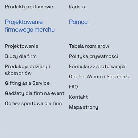
Produkty reklamowe
Kariera
Projektowanie
Pomoc
firmowego merchu
Projektowanie
Tabela rozmiarów
Bluzy dla firm
Polityka prywatności
Produkcja odzieży i
Formularz zwrotu sampli
akcesoriów
Ogólne Warunki Sprzedaży
Gifting as a Service
FAQ
Gadżety dla firm na event
Kontakt
Odzież sportowa dla firm
Mapa strony