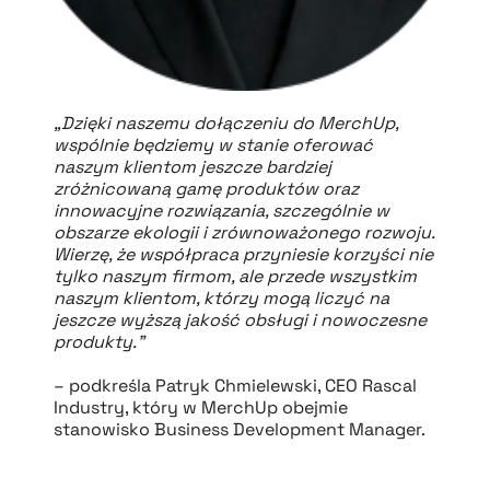
„Dzięki naszemu dołączeniu do MerchUp,
wspólnie będziemy w stanie oferować
naszym klientom jeszcze bardziej
zróżnicowaną gamę produktów oraz
innowacyjne rozwiązania, szczególnie w
obszarze ekologii i zrównoważonego rozwoju.
Wierzę, że współpraca przyniesie korzyści nie
tylko naszym firmom, ale przede wszystkim
naszym klientom, którzy mogą liczyć na
jeszcze wyższą jakość obsługi i nowoczesne
produkty.”
– podkreśla Patryk Chmielewski, CEO Rascal
Industry, który w MerchUp obejmie
stanowisko Business Development Manager.