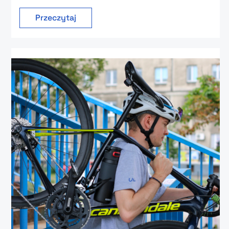
Przeczytaj