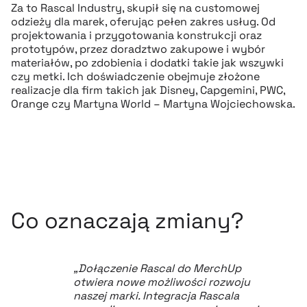
Za to Rascal Industry, skupił się na customowej
odzieży dla marek, oferując pełen zakres usług. Od
projektowania i przygotowania konstrukcji oraz
prototypów, przez doradztwo zakupowe i wybór
materiałów, po zdobienia i dodatki takie jak wszywki
czy metki. Ich doświadczenie obejmuje złożone
realizacje dla firm takich jak Disney, Capgemini, PWC,
Orange czy Martyna World – Martyna Wojciechowska.
Co oznaczają zmiany?
„Dołączenie Rascal do MerchUp
otwiera nowe możliwości rozwoju
naszej marki. Integracja Rascala