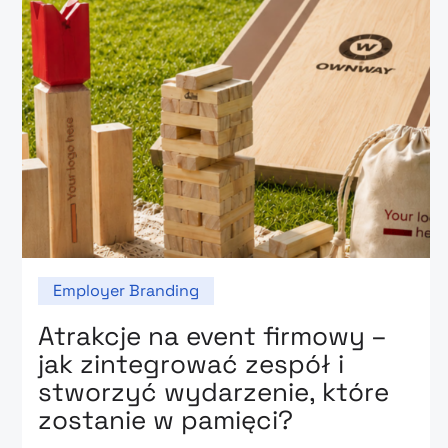
Employer Branding
Atrakcje na event firmowy –
jak zintegrować zespół i
stworzyć wydarzenie, które
zostanie w pamięci?