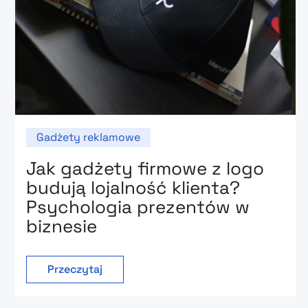
Gadżety reklamowe
Jak gadżety firmowe z logo
budują lojalność klienta?
Psychologia prezentów w
biznesie
Przeczytaj