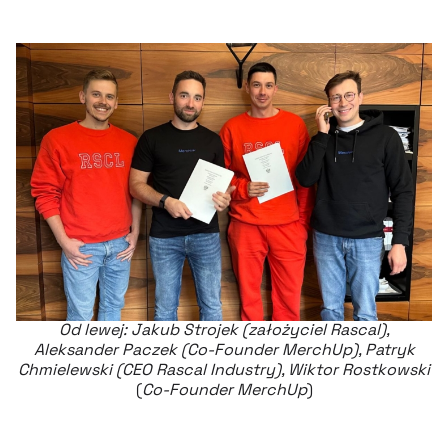
Od lewej: Jakub Strojek (założyciel Rascal),
Aleksander Paczek (Co-Founder MerchUp), Patryk
Chmielewski (CEO Rascal Industry), Wiktor Rostkowski
(
Co-Founder MerchUp
)