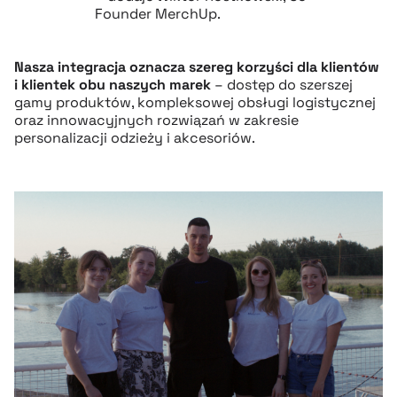
Founder MerchUp.
Nasza integracja oznacza szereg korzyści dla klientów
i klientek obu naszych marek
– dostęp do szerszej
gamy produktów, kompleksowej obsługi logistycznej
oraz innowacyjnych rozwiązań w zakresie
personalizacji odzieży i akcesoriów.