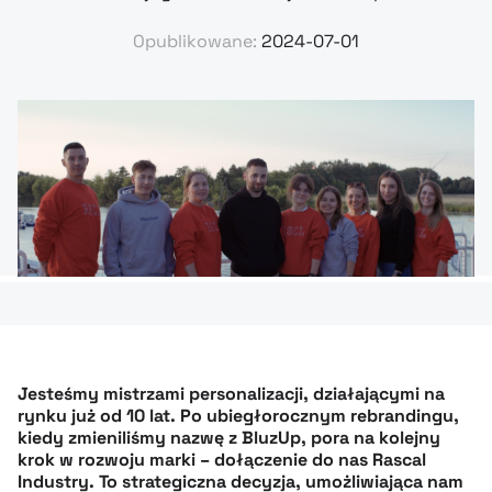
Opublikowane:
2024-07-01
Jesteśmy mistrzami personalizacji, działającymi na
rynku już od 10 lat. Po ubiegłorocznym rebrandingu,
kiedy zmieniliśmy nazwę z BluzUp, pora na kolejny
krok w rozwoju marki – dołączenie do nas Rascal
Industry. To strategiczna decyzja, umożliwiająca nam