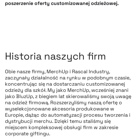
poszerzenie oferty customizowanej odzieżowej.
Historia naszych firm
Obie nasze firmy, MerchUp i Rascal Industry,
zaczynały działalność na rynku w podobnym czasie,
koncentrując się na dostarczaniu customizowanej
odzieży dla szkół. My jako MerchUp, wcześniej znani
jako BluzUp, z biegiem lat skierowaliśmy swoją uwagę
na odzież firmową. Rozszerzyliśmy naszą ofertę o
wyselekcjonowane akcesoria produkowane w
Europie, dążąc do automatyzacji procesu tworzenia i
dystrybucji merchu. Dzięki temu staliśmy się
miejscem kompleksowej obsługi firm w zakresie
corporate giftingu.