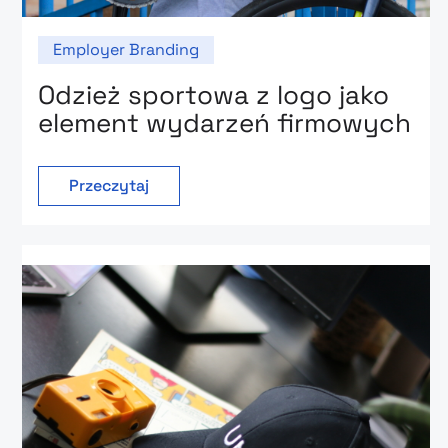
Employer Branding
Odzież sportowa z logo jako
element wydarzeń firmowych
Przeczytaj