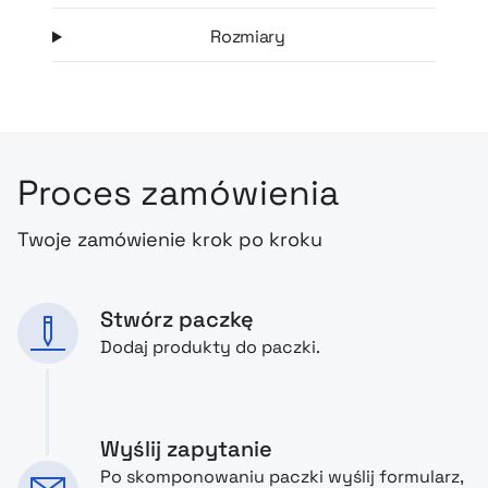
Rozmiary
Proces zamówienia
Twoje zamówienie krok po kroku
Stwórz paczkę
Dodaj produkty do paczki.
Wyślij zapytanie
Po skomponowaniu paczki wyślij formularz,