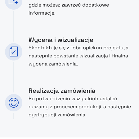
gdzie możesz zawrzeć dodatkowe
informacje.
Wycena i wizualizacje
Skontaktuje się z Tobą opiekun projektu, a
następnie powstanie wizualizacja i finalna
wycena zamówienia.
Realizacja zamówienia
Po potwierdzeniu wszystkich ustaleń
ruszamy z procesem produkcji, a następnie
dystrybucji zamówienia.