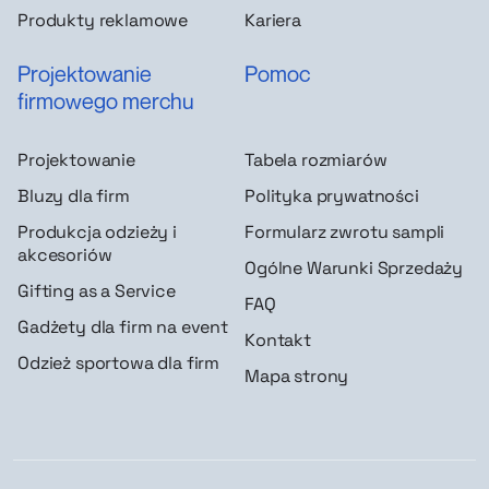
Produkty reklamowe
Kariera
Projektowanie
Pomoc
firmowego merchu
Projektowanie
Tabela rozmiarów
Bluzy dla firm
Polityka prywatności
Produkcja odzieży i
Formularz zwrotu sampli
akcesoriów
Ogólne Warunki Sprzedaży
Gifting as a Service
FAQ
Gadżety dla firm na event
Kontakt
Odzież sportowa dla firm
Mapa strony