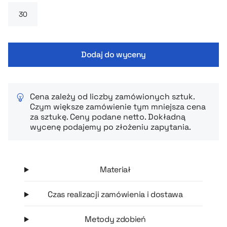
Dodaj do wyceny
Cena zależy od liczby zamówionych sztuk.
Czym większe zamówienie tym mniejsza cena
za sztukę. Ceny podane netto. Dokładną
wycenę podajemy po złożeniu zapytania.
Materiał
Czas realizacji zamówienia i dostawa
Metody zdobień