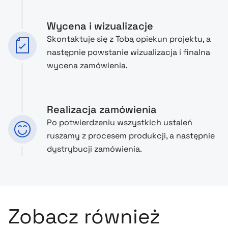
Wycena i wizualizacje
Skontaktuje się z Tobą opiekun projektu, a
następnie powstanie wizualizacja i finalna
wycena zamówienia.
Realizacja zamówienia
Po potwierdzeniu wszystkich ustaleń
ruszamy z procesem produkcji, a następnie
dystrybucji zamówienia.
Zobacz również