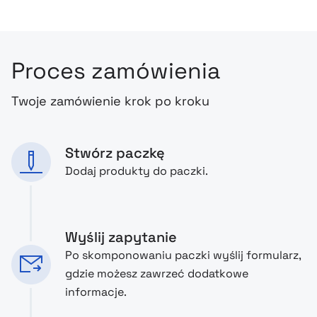
Proces zamówienia
Twoje zamówienie krok po kroku
Stwórz paczkę
Dodaj produkty do paczki.
Wyślij zapytanie
Po skomponowaniu paczki wyślij formularz,
gdzie możesz zawrzeć dodatkowe
informacje.