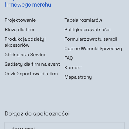
firmowego merchu
Projektowanie
Tabela rozmiarów
Bluzy dla firm
Polityka prywatności
Produkcja odzieży i
Formularz zwrotu sampli
akcesoriów
Ogólne Warunki Sprzedaży
Gifting as a Service
FAQ
Gadżety dla firm na event
Kontakt
Odzież sportowa dla firm
Mapa strony
Dołącz do społeczności
Dołącz do społeczności