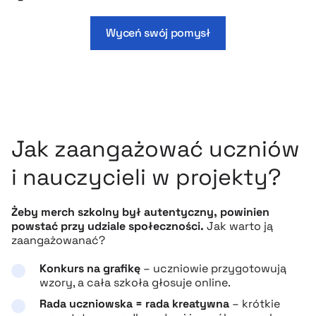
Wyceń swój pomysł
Jak zaangażować uczniów
i nauczycieli w projekty?
Żeby merch szkolny był autentyczny, powinien
powstać przy udziale społeczności.
Jak warto ją
zaangażowanać?
Konkurs na grafikę
– uczniowie przygotowują
wzory, a cała szkoła głosuje online.
Rada uczniowska = rada kreatywna
– krótkie