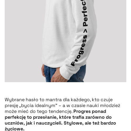
Wybrane hasło to mantra dla każdego, kto czuje
presję „bycia idealnym” – a w czasie nauki młodzież
może mieć do tego tendencję.
Progres ponad
perfekcję to przesłanie, które trafia zarówno do
uczniów, jak i nauczycieli. Stylowe, ale też bardzo
życiowe.