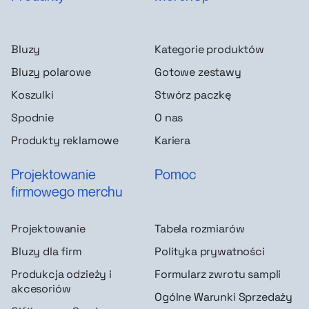
Bluzy
Kategorie produktów
Bluzy polarowe
Gotowe zestawy
Koszulki
Stwórz paczkę
Spodnie
O nas
Produkty reklamowe
Kariera
Projektowanie
Pomoc
firmowego merchu
Projektowanie
Tabela rozmiarów
Bluzy dla firm
Polityka prywatności
Produkcja odzieży i
Formularz zwrotu sampli
akcesoriów
Ogólne Warunki Sprzedaży