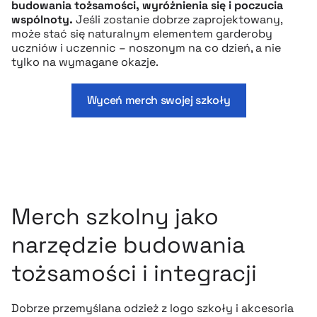
budowania tożsamości, wyróżnienia się i poczucia
wspólnoty.
Jeśli zostanie dobrze zaprojektowany,
może stać się naturalnym elementem garderoby
uczniów i uczennic – noszonym na co dzień, a nie
tylko na wymagane okazje.
Wyceń merch swojej szkoły
Merch szkolny jako
narzędzie budowania
tożsamości i integracji
Dobrze przemyślana odzież z logo szkoły i akcesoria