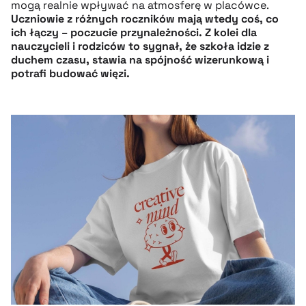
mogą realnie wpływać na atmosferę w placówce.
Uczniowie z różnych roczników mają wtedy coś, co
ich łączy – poczucie przynależności. Z kolei dla
nauczycieli i rodziców to sygnał, że szkoła idzie z
duchem czasu, stawia na spójność wizerunkową i
potrafi budować więzi.