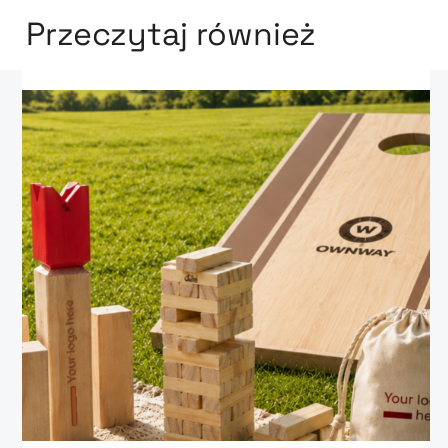
Przeczytaj również