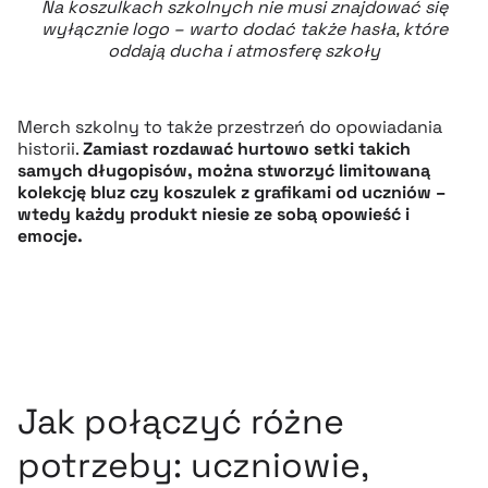
Na koszulkach szkolnych nie musi znajdować się
wyłącznie logo – warto dodać także hasła, które
oddają ducha i atmosferę szkoły
Merch szkolny to także przestrzeń do opowiadania
historii.
Zamiast rozdawać hurtowo setki takich
samych długopisów, można stworzyć limitowaną
kolekcję bluz czy koszulek z grafikami od uczniów –
wtedy każdy produkt niesie ze sobą opowieść i
emocje.
Jak połączyć różne
potrzeby: uczniowie,