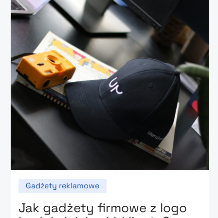
Gadżety reklamowe
Jak gadżety firmowe z logo