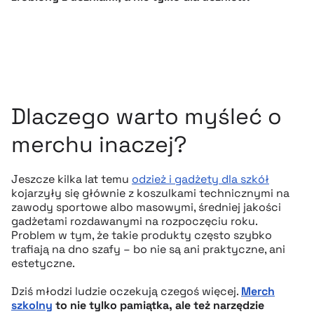
Dlaczego warto myśleć o
merchu inaczej?
Jeszcze kilka lat temu
odzież i gadżety dla szkół
kojarzyły się głównie z koszulkami technicznymi na
zawody sportowe albo masowymi, średniej jakości
gadżetami rozdawanymi na rozpoczęciu roku.
Problem w tym, że takie produkty często szybko
trafiają na dno szafy – bo nie są ani praktyczne, ani
estetyczne.
Dziś młodzi ludzie oczekują czegoś więcej.
Merch
szkolny
to nie tylko pamiątka, ale też narzędzie