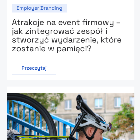
Employer Branding
Atrakcje na event firmowy –
jak zintegrować zespół i
stworzyć wydarzenie, które
zostanie w pamięci?
Przeczytaj