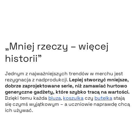
„Mniej rzeczy – więcej
historii”
Jednym z najważniejszych trendów w merchu jest
rezygnacja z nadprodukcji.
Lepiej stworzyć mniejsze,
dobrze zaprojektowane serie, niż zamawiać hurtowo
generyczne gadżety, które szybko tracą na wartości.
Dzięki temu każda
bluza
,
koszulka
czy
butelka
stają
się czymś wyjątkowym – a uczniowie naprawdę chcą
ich używać.