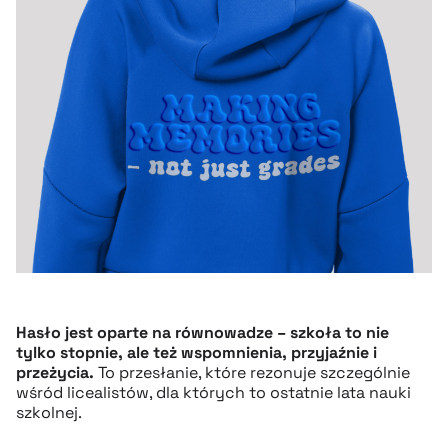
Hasło jest oparte na równowadze – szkoła to nie
tylko stopnie, ale też wspomnienia, przyjaźnie i
przeżycia.
To przesłanie, które rezonuje szczególnie
wśród licealistów, dla których to ostatnie lata nauki
szkolnej.