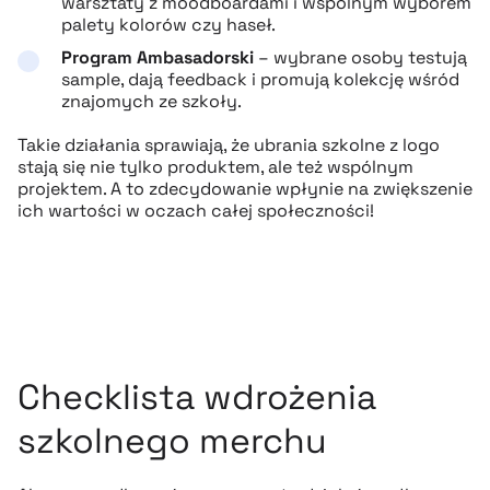
warsztaty z moodboardami i wspólnym wyborem
palety kolorów czy haseł.
Program Ambasadorski
– wybrane osoby testują
sample, dają feedback i promują kolekcję wśród
znajomych ze szkoły.
Takie działania sprawiają, że ubrania szkolne z logo
stają się nie tylko produktem, ale też wspólnym
projektem. A to zdecydowanie wpłynie na zwiększenie
ich wartości w oczach całej społeczności!
Checklista wdrożenia
szkolnego merchu