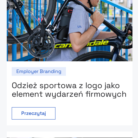
Employer Branding
Odzież sportowa z logo jako
element wydarzeń firmowych
Przeczytaj