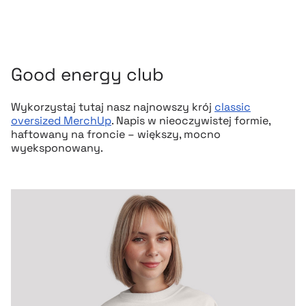
Good energy club
Wykorzystaj tutaj nasz najnowszy krój
classic
oversized MerchUp
. Napis w nieoczywistej formie,
haftowany na froncie – większy, mocno
wyeksponowany.