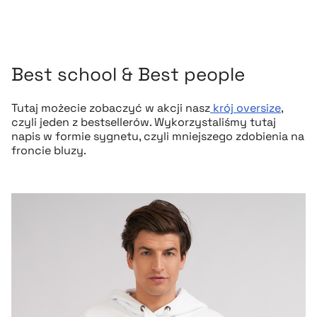
Best school & Best people
Tutaj możecie zobaczyć w akcji nasz
krój oversize
,
czyli jeden z bestsellerów. Wykorzystaliśmy tutaj
napis w formie sygnetu, czyli mniejszego zdobienia na
froncie bluzy.