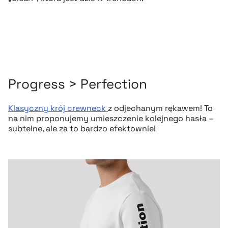
Progress > Perfection
Klasyczny krój crewneck
z odjechanym rękawem! To
na nim proponujemy umieszczenie kolejnego hasła –
subtelne, ale za to bardzo efektownie!