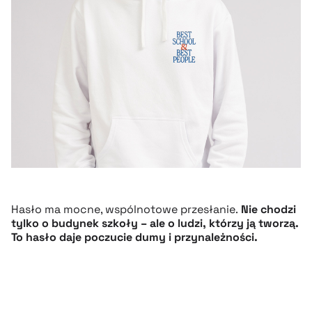
Hasło ma mocne, wspólnotowe przesłanie.
Nie chodzi
tylko o budynek szkoły – ale o ludzi, którzy ją tworzą.
To hasło daje poczucie dumy i przynależności.