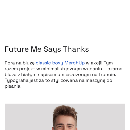
Future Me Says Thanks
Pora na bluzę
classic boxy MerchUp
w akcji! Tym
razem projekt w minimalistycznym wydaniu – czarna
bluza z białym napisem umieszczonym na froncie.
Typografia jest za to stylizowana na maszynę do
pisania.