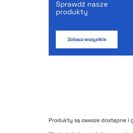
Sprawdź nasze
produkty
Zobacz wszystkie
Produkty są zawsze dostępne i 