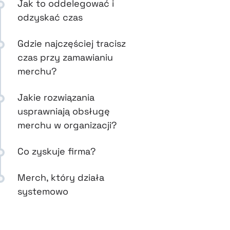
Jak to oddelegować i
odzyskać czas
Gdzie najczęściej tracisz
czas przy zamawianiu
merchu?
Jakie rozwiązania
usprawniają obsługę
merchu w organizacji?
Co zyskuje firma?
Merch, który działa
systemowo