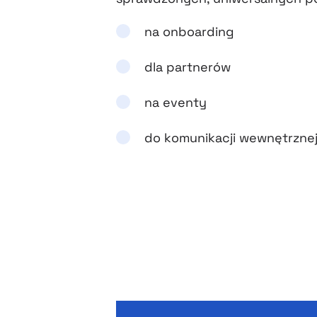
na onboarding
dla partnerów
na eventy
do komunikacji wewnętrzne