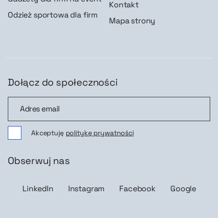
Kontakt
Odzież sportowa dla firm
Mapa strony
Dołącz do społeczności
Dołącz do społeczności
Akceptuję
politykę prywatności
Obserwuj nas
LinkedIn
Instagram
Facebook
Google