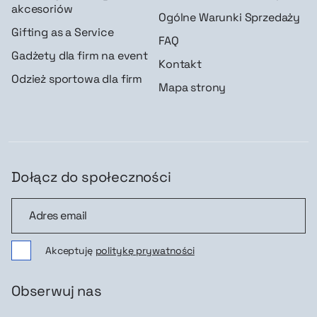
akcesoriów
Ogólne Warunki Sprzedaży
Gifting as a Service
FAQ
Gadżety dla firm na event
Kontakt
Odzież sportowa dla firm
Mapa strony
Dołącz do społeczności
Dołącz do społeczności
Akceptuję
politykę prywatności
Obserwuj nas