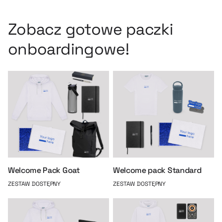
Zobacz gotowe paczki
onboardingowe!
Welcome Pack Goat
Welcome pack Standard
ZESTAW DOSTĘPNY
ZESTAW DOSTĘPNY