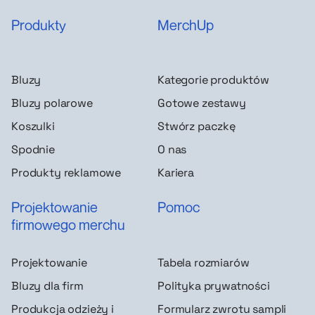
Produkty
MerchUp
Bluzy
Kategorie produktów
Bluzy polarowe
Gotowe zestawy
Koszulki
Stwórz paczkę
Spodnie
O nas
Produkty reklamowe
Kariera
Projektowanie
Pomoc
firmowego merchu
Projektowanie
Tabela rozmiarów
Bluzy dla firm
Polityka prywatności
Produkcja odzieży i
Formularz zwrotu sampli