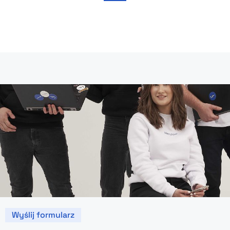
Wyślij formularz