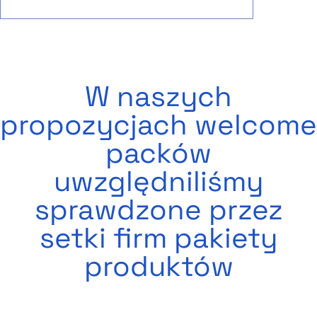
W naszych
propozycjach welcome
packów
uwzględniliśmy
sprawdzone przez
setki firm pakiety
produktów