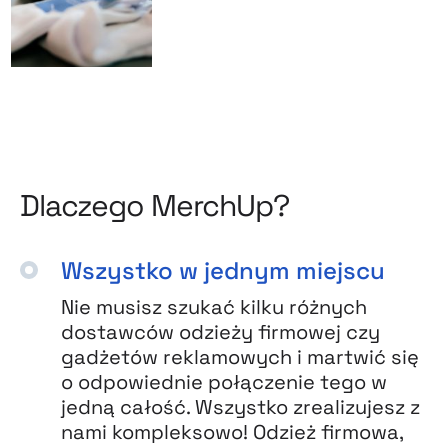
Dlaczego MerchUp?
Wszystko w jednym miejscu
Nie musisz szukać kilku różnych
dostawców odzieży firmowej czy
gadżetów reklamowych i martwić się
o odpowiednie połączenie tego w
jedną całość. Wszystko zrealizujesz z
nami kompleksowo! Odzież firmowa,