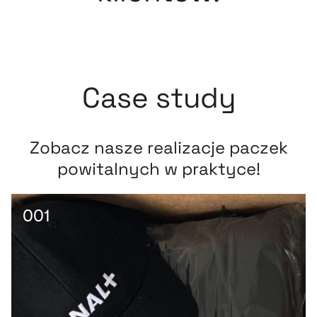
Case study
Zobacz nasze realizacje paczek
powitalnych w praktyce!