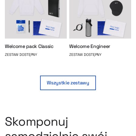
Welcome pack Classic
Welcome Engineer
ZESTAW DOSTĘPNY
ZESTAW DOSTĘPNY
Wszystkie zestawy
Skomponuj