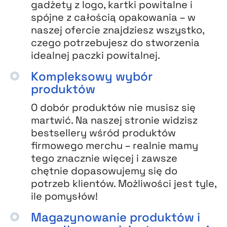
gadżety z logo, kartki powitalne i
spójne z całością opakowania – w
naszej ofercie znajdziesz wszystko,
czego potrzebujesz do stworzenia
idealnej paczki powitalnej.
Kompleksowy wybór
produktów
O dobór produktów nie musisz się
martwić. Na naszej stronie widzisz
bestsellery wśród produktów
firmowego merchu – realnie mamy
tego znacznie więcej i zawsze
chętnie dopasowujemy się do
potrzeb klientów. Możliwości jest tyle,
ile pomysłów!
Magazynowanie produktów i