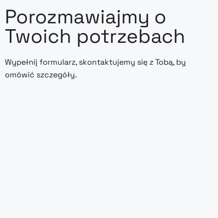
Porozmawiajmy o
Twoich potrzebach
Wypełnij formularz, skontaktujemy się z Tobą, by
omówić szczegóły.