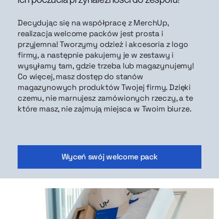
Decydując się na współpracę z MerchUp,
realizacja welcome packów jest prosta i
przyjemna! Tworzymy odzież i akcesoria z logo
firmy, a następnie pakujemy je w zestawy i
wysyłamy tam, gdzie trzeba lub magazynujemy!
Co więcej, masz dostęp do stanów
magazynowych produktów Twojej firmy. Dzięki
czemu, nie marnujesz zamówionych rzeczy, a te
które masz, nie zajmują miejsca w Twoim biurze.
Wyceń swój welcome pack