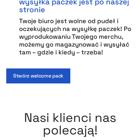
wysyłka paczek jest po naszej
stronie
Twoje biuro jest wolne od pudeł i
oczekujących na wysyłkę paczek! Po
wyprodukowaniu Twojego merchu,
możemy go magazynować i wysyłać
tam – gdzie i kiedy – trzeba!
Stwórz welcome pack
Nasi klienci nas
polecają!